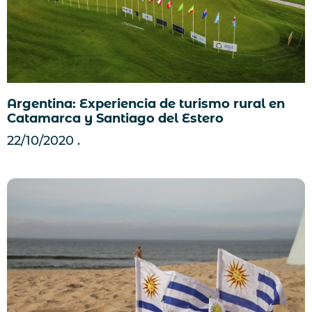
Argentina: Experiencia de turismo rural en
Catamarca y Santiago del Estero
22/10/2020