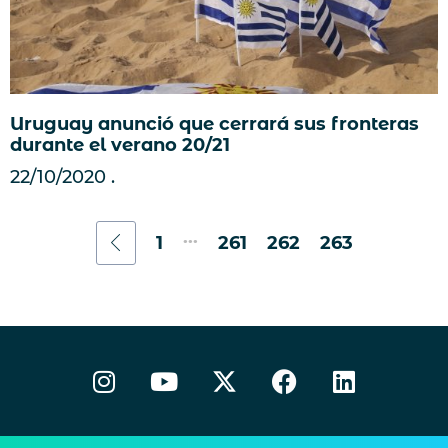
Uruguay anunció que cerrará sus fronteras
durante el verano 20/21
22/10/2020
...
1
261
262
263