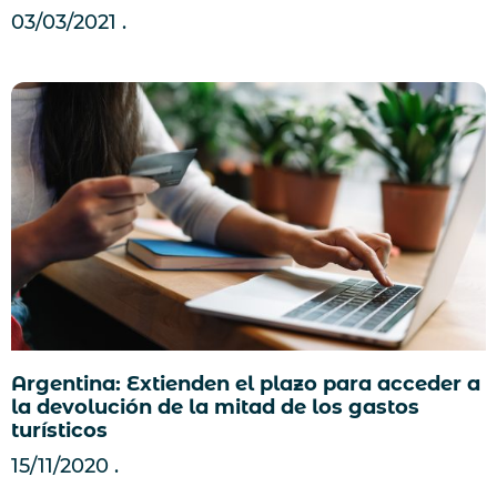
03/03/2021
Argentina: Extienden el plazo para acceder a
la devolución de la mitad de los gastos
turísticos
15/11/2020