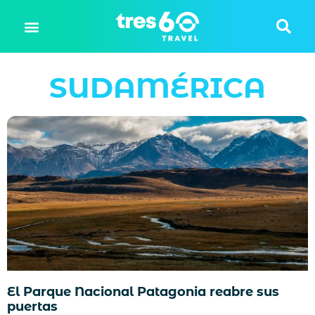
SUDAMÉRICA
El Parque Nacional Patagonia reabre sus
puertas