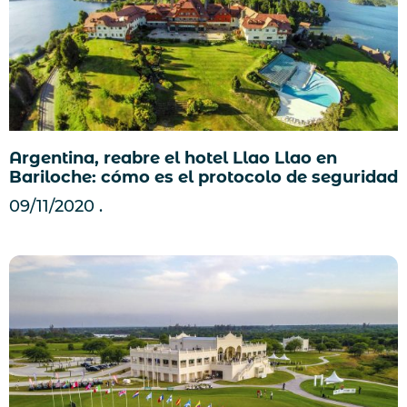
Argentina, reabre el hotel Llao Llao en
Bariloche: cómo es el protocolo de seguridad
09/11/2020