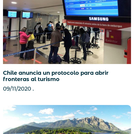
Chile anuncia un protocolo para abrir
fronteras al turismo
09/11/2020