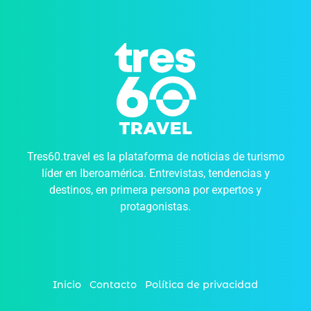
Tres60.travel es la plataforma de noticias de turismo
líder en Iberoamérica. Entrevistas, tendencias y
destinos, en primera persona por expertos y
protagonistas.
Inicio
Contacto
Política de privacidad