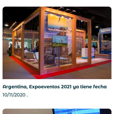
Argentina, Expoeventos 2021 ya tiene fecha
10/11/2020