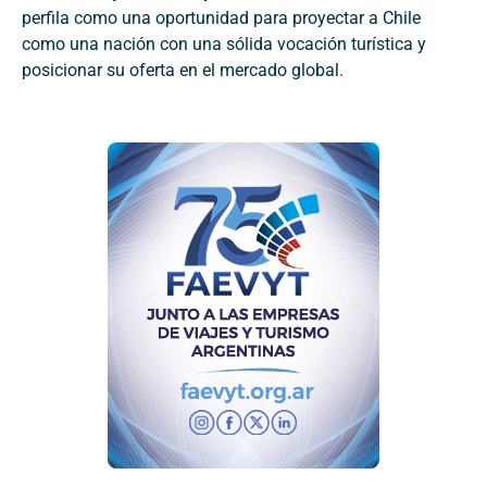
perfila como una oportunidad para proyectar a Chile
como una nación con una sólida vocación turística y
posicionar su oferta en el mercado global.