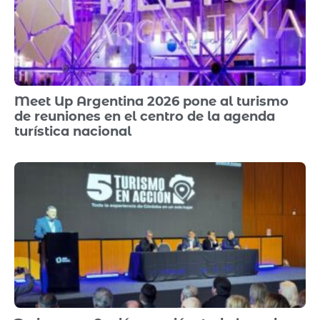
Meet Up Argentina 2026 pone al turismo
de reuniones en el centro de la agenda
turística nacional