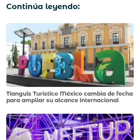
Continúa leyendo:
Tianguis Turístico México cambia de fecha
para ampliar su alcance internacional