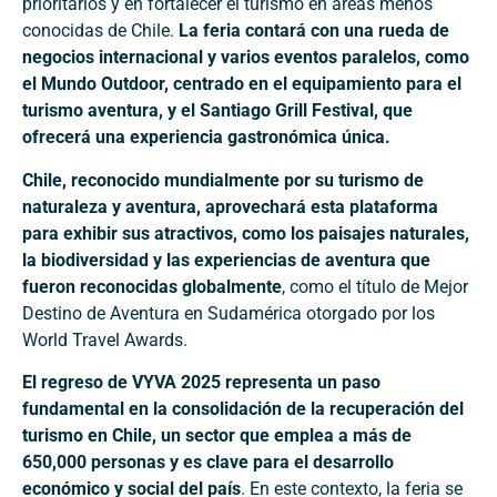
prioritarios y en fortalecer el turismo en áreas menos
conocidas de Chile.
La feria contará con una rueda de
negocios internacional y varios eventos paralelos, como
el Mundo Outdoor, centrado en el equipamiento para el
turismo aventura, y el Santiago Grill Festival, que
ofrecerá una experiencia gastronómica única.
Chile, reconocido mundialmente por su turismo de
naturaleza y aventura, aprovechará esta plataforma
para exhibir sus atractivos, como los paisajes naturales,
la biodiversidad y las experiencias de aventura que
fueron reconocidas globalmente
, como el título de Mejor
Destino de Aventura en Sudamérica otorgado por los
World Travel Awards.
El regreso de VYVA 2025 representa un paso
fundamental en la consolidación de la recuperación del
turismo en Chile, un sector que emplea a más de
650,000 personas y es clave para el desarrollo
económico y social del país
. En este contexto, la feria se