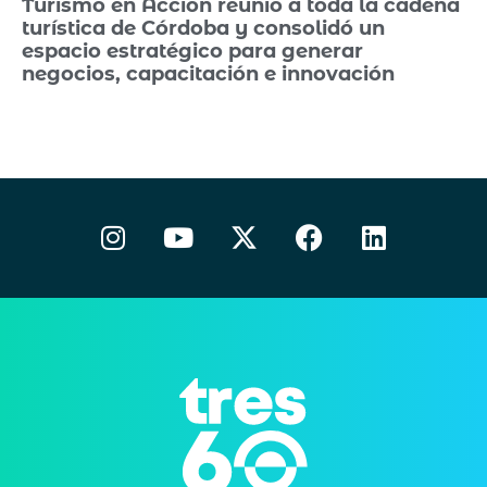
Turismo en Acción reunió a toda la cadena
turística de Córdoba y consolidó un
espacio estratégico para generar
negocios, capacitación e innovación