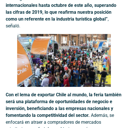
internacionales hasta octubre de este año, superando
las cifras de 2019, lo que reafirma nuestra posición
como un referente en la industria turística global”
,
señaló.
Con el lema de exportar Chile al mundo, la feria también
será una plataforma de oportunidades de negocio e
inversión, beneficiando a las empresas nacionales y
fomentando la competitividad del sector.
Además, se
enfocará en atraer a compradores de mercados