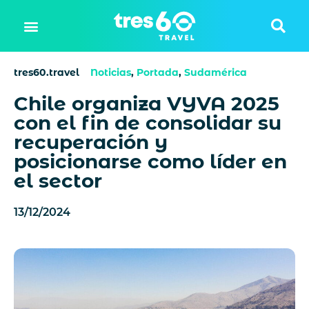
tres60.travel
Noticias
,
Portada
,
Sudamérica
Chile organiza VYVA 2025
con el fin de consolidar su
recuperación y
posicionarse como líder en
el sector
13/12/2024