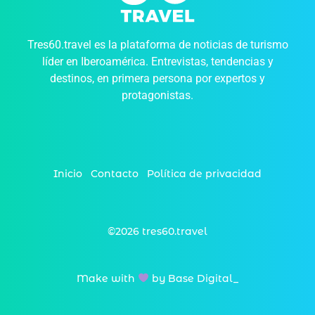
Tres60.travel es la plataforma de noticias de turismo
líder en Iberoamérica. Entrevistas, tendencias y
destinos, en primera persona por expertos y
protagonistas.
Inicio
Contacto
Política de privacidad
©2026 tres60.travel
Make with
by Base Digital_