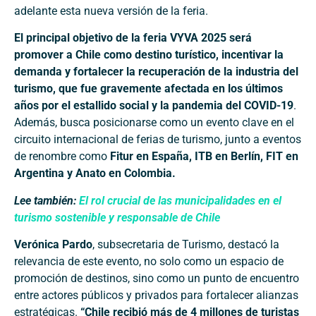
adelante esta nueva versión de la feria.
El principal objetivo de la feria VYVA 2025 será
promover a Chile como destino turístico, incentivar la
demanda y fortalecer la recuperación de la industria del
turismo, que fue gravemente afectada en los últimos
años por el estallido social y la pandemia del COVID-19
.
Además, busca posicionarse como un evento clave en el
circuito internacional de ferias de turismo, junto a eventos
de renombre como
Fitur en España, ITB en Berlín, FIT en
Argentina y Anato en Colombia.
Lee también:
El rol crucial de las municipalidades en el
turismo sostenible y responsable de Chile
Verónica Pardo
, subsecretaria de Turismo, destacó la
relevancia de este evento, no solo como un espacio de
promoción de destinos, sino como un punto de encuentro
entre actores públicos y privados para fortalecer alianzas
estratégicas.
“Chile recibió más de 4 millones de turistas