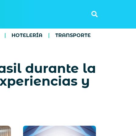
HOTELERÍA
TRANSPORTE
sil durante la
xperiencias y