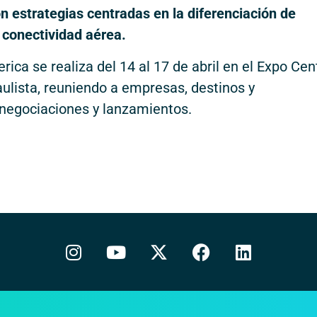
n estrategias centradas en la diferenciación de
a conectividad aérea.
ica se realiza del 14 al 17 de abril en el Expo Cen
paulista, reuniendo a empresas, destinos y
a negociaciones y lanzamientos.