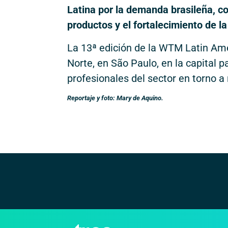
Latina por la demanda brasileña, co
productos y el fortalecimiento de l
La 13ª edición de la WTM Latin Amer
Norte, en São Paulo, en la capital 
profesionales del sector en torno 
Reportaje y foto: Mary de Aquino.