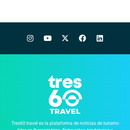
Tres60.travel es la plataforma de noticias de turismo