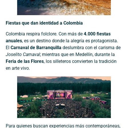
Fiestas que dan identidad a Colombia
Colombia respira folclore. Con más de
4.000 fiestas
anuales
, es un destino donde la alegría es protagonista.
El
Carnaval de Barranquilla
deslumbra con el carisma de
Joselito Carnaval
; mientras que en Medellín, durante la
Feria de las Flores
, los silleteros convierten la tradición
en arte vivo.
Para quienes buscan experiencias más contemporáneas,