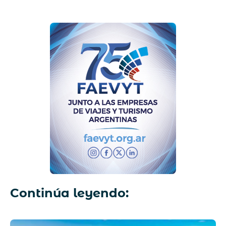
Continúa leyendo: