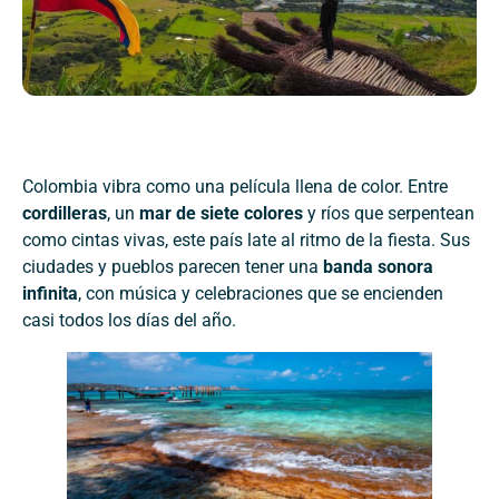
Colombia vibra como una película llena de color. Entre
cordilleras
, un
mar de siete colores
y ríos que serpentean
como cintas vivas, este país late al ritmo de la fiesta. Sus
ciudades y pueblos parecen tener una
banda sonora
infinita
, con música y celebraciones que se encienden
casi todos los días del año.