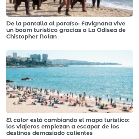
De la pantalla al paraíso: Favignana vive
un boom turístico gracias a La Odisea de
Chistopher Nolan
El calor está cambiando el mapa turístico:
los viajeros empiezan a escapar de los
destinos demasiado calientes