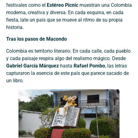
festivales como el
Estéreo Picnic
muestran una Colombia
moderna, creativa y diversa. En cada esquina, en cada
fiesta, late un país que se mueve al ritmo de su propia
historia.
Tras los pasos de Macondo
Colombia es territorio literario. En cada calle, cada pueblo
y cada paisaje respira algo del realismo mágico. Desde
Gabriel García Márquez
hasta
Rafael Pombo
, las letras
capturaron la esencia de este país que parece sacado de
un libro.