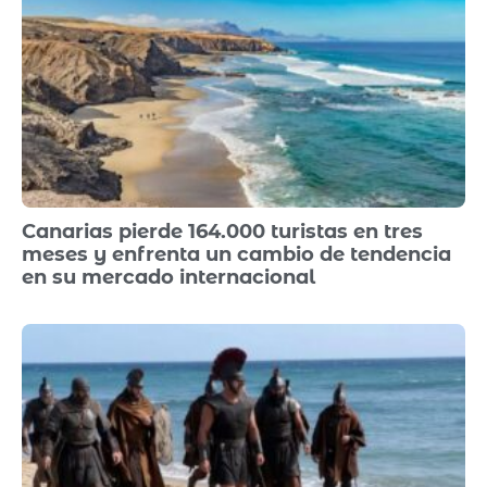
Canarias pierde 164.000 turistas en tres
meses y enfrenta un cambio de tendencia
en su mercado internacional