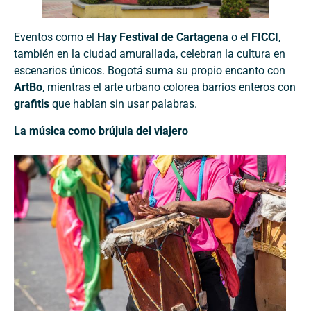
Eventos como el
Hay Festival de Cartagena
o el
FICCI
,
también en la ciudad amurallada, celebran la cultura en
escenarios únicos. Bogotá suma su propio encanto con
ArtBo
, mientras el arte urbano colorea barrios enteros con
grafitis
que hablan sin usar palabras.
La música como brújula del viajero