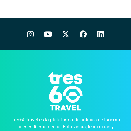
Tres60.travel es la plataforma de noticias de turismo
líder en Iberoamérica. Entrevistas, tendencias y