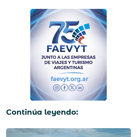
Continúa leyendo: