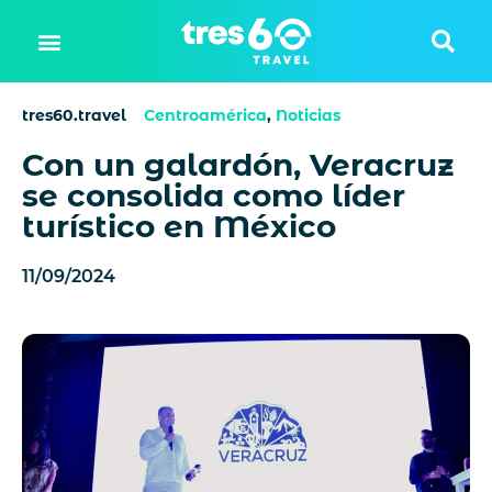
tres60.travel
Centroamérica
,
Noticias
Con un galardón, Veracruz
se consolida como líder
turístico en México
11/09/2024