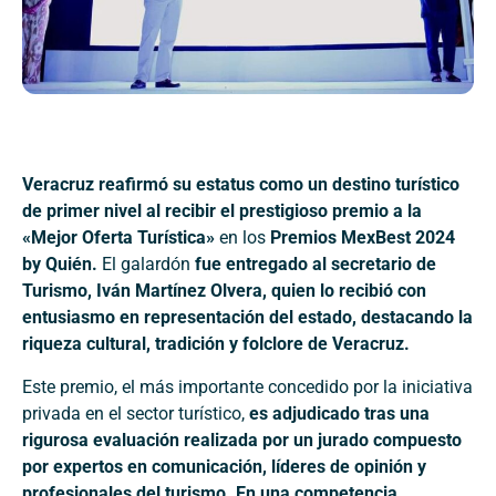
Veracruz reafirmó su estatus como un destino turístico
de primer nivel al recibir el prestigioso premio a la
«Mejor Oferta Turística»
en los
Premios MexBest 2024
by Quién.
El galardón
fue entregado al secretario de
Turismo, Iván Martínez Olvera, quien lo recibió con
entusiasmo en representación del estado, destacando la
riqueza cultural, tradición y folclore de Veracruz.
Este premio, el más importante concedido por la iniciativa
privada en el sector turístico,
es adjudicado tras una
rigurosa evaluación realizada por un jurado compuesto
por expertos en comunicación, líderes de opinión y
profesionales del turismo. En una competencia