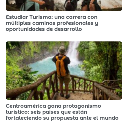
Estudiar Turismo: una carrera con
múltiples caminos profesionales y
oportunidades de desarrollo
Centroamérica gana protagonismo
turístico: seis países que están
fortaleciendo su propuesta ante el mundo