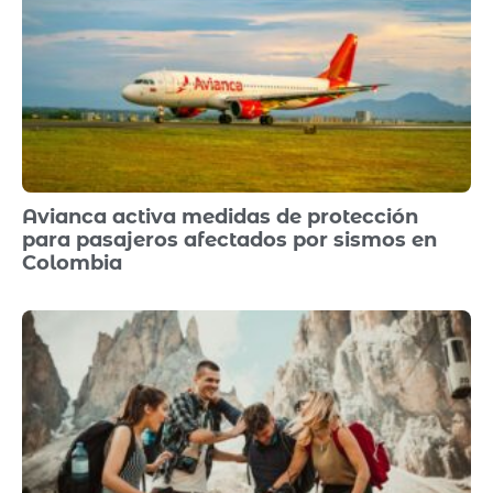
Avianca activa medidas de protección
para pasajeros afectados por sismos en
Colombia