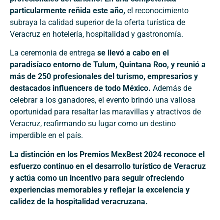
particularmente reñida este año,
el reconocimiento
subraya la calidad superior de la oferta turística de
Veracruz en hotelería, hospitalidad y gastronomía.
La ceremonia de entrega
se llevó a cabo en el
paradisíaco entorno de Tulum, Quintana Roo, y reunió a
más de 250 profesionales del turismo, empresarios y
destacados influencers de todo México.
Además de
celebrar a los ganadores, el evento brindó una valiosa
oportunidad para resaltar las maravillas y atractivos de
Veracruz, reafirmando su lugar como un destino
imperdible en el país.
La distinción en los Premios MexBest 2024 reconoce el
esfuerzo continuo en el desarrollo turístico de Veracruz
y
actúa como un incentivo para seguir ofreciendo
experiencias memorables y reflejar la excelencia y
calidez de la hospitalidad veracruzana.