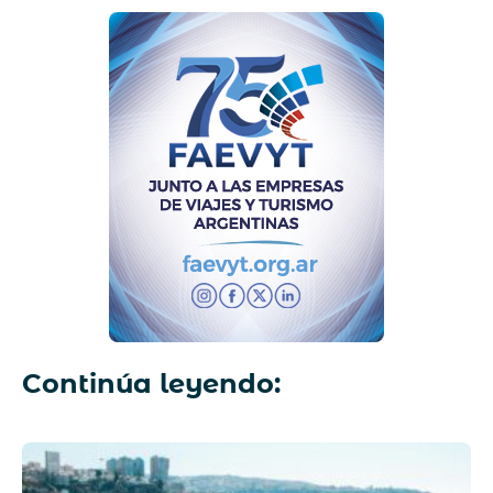
Continúa leyendo: