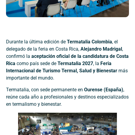
Durante la última edición de
Termatalia Colombia
, el
delegado de la feria en Costa Rica,
Alejandro Madrigal
,
confirmó la
aceptación oficial de la candidatura de Costa
Rica
como país sede de
Termatalia 2027
, la
Feria
Internacional de Turismo Termal, Salud y Bienestar
más
importante del mundo.
Termatalia, con sede permanente en
Ourense (España)
,
reúne cada año a profesionales y destinos especializados
en termalismo y bienestar.