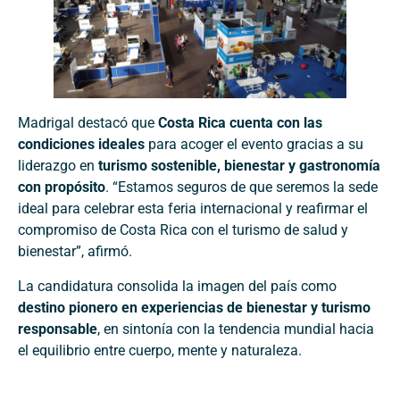
Madrigal destacó que
Costa Rica cuenta con las
condiciones ideales
para acoger el evento gracias a su
liderazgo en
turismo sostenible, bienestar y gastronomía
con propósito
. “Estamos seguros de que seremos la sede
ideal para celebrar esta feria internacional y reafirmar el
compromiso de Costa Rica con el turismo de salud y
bienestar”, afirmó.
La candidatura consolida la imagen del país como
destino pionero en experiencias de bienestar y turismo
responsable
, en sintonía con la tendencia mundial hacia
el equilibrio entre cuerpo, mente y naturaleza.