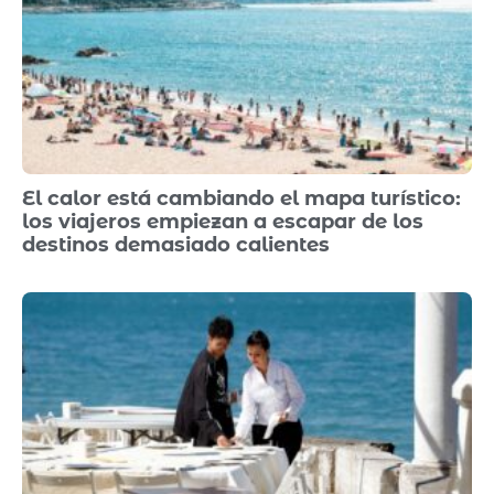
El calor está cambiando el mapa turístico:
los viajeros empiezan a escapar de los
destinos demasiado calientes