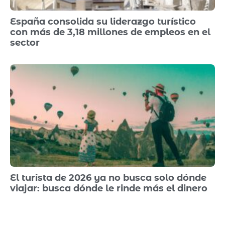
España consolida su liderazgo turístico
con más de 3,18 millones de empleos en el
sector
El turista de 2026 ya no busca solo dónde
viajar: busca dónde le rinde más el dinero