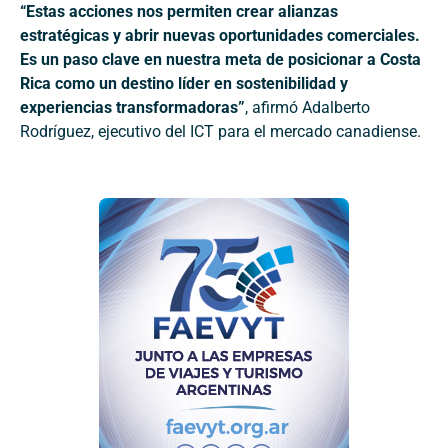
“Estas acciones nos permiten crear alianzas
estratégicas y abrir nuevas oportunidades comerciales.
Es un paso clave en nuestra meta de posicionar a Costa
Rica como un destino líder en sostenibilidad y
experiencias transformadoras”
, afirmó Adalberto
Rodríguez, ejecutivo del ICT para el mercado canadiense.