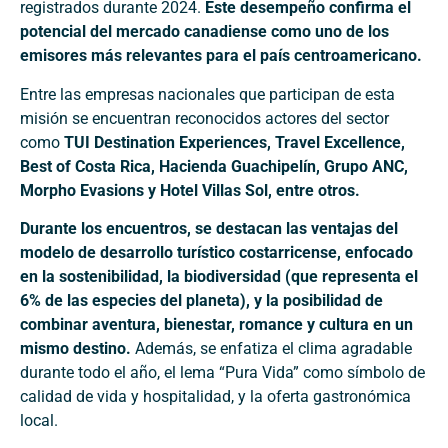
registrados durante 2024.
Este desempeño confirma el
potencial del mercado canadiense como uno de los
emisores más relevantes para el país centroamericano.
Entre las empresas nacionales que participan de esta
misión se encuentran reconocidos actores del sector
como
TUI Destination Experiences, Travel Excellence,
Best of Costa Rica, Hacienda Guachipelín, Grupo ANC,
Morpho Evasions y Hotel Villas Sol, entre otros.
Durante los encuentros, se destacan las ventajas del
modelo de desarrollo turístico costarricense, enfocado
en la sostenibilidad, la biodiversidad (que representa el
6% de las especies del planeta), y la posibilidad de
combinar aventura, bienestar, romance y cultura en un
mismo destino.
Además, se enfatiza el clima agradable
durante todo el año, el lema “Pura Vida” como símbolo de
calidad de vida y hospitalidad, y la oferta gastronómica
local.