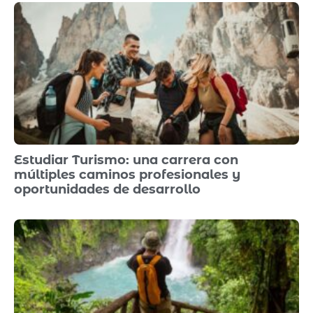
Estudiar Turismo: una carrera con
múltiples caminos profesionales y
oportunidades de desarrollo