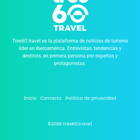
Tres60.travel es la plataforma de noticias de turismo
líder en Iberoamérica. Entrevistas, tendencias y
destinos, en primera persona por expertos y
protagonistas.
Inicio
Contacto
Política de privacidad
©2026 tres60.travel