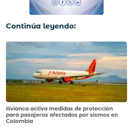
Continúa leyendo:
Avianca activa medidas de protección
para pasajeros afectados por sismos en
Colombia