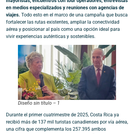
mayoristas, encuentros con tour operadores, entrevistas
en medios especializados y reuniones con agencias de
viajes.
Todo esto en el marco de una campaña que busca
fortalecer las rutas existentes, ampliar la conectividad
aérea y posicionar al país como una opción ideal para
vivir experiencias auténticas y sostenibles.
Diseño sin título – 1
Durante el primer cuatrimestre de 2025, Costa Rica ya
recibió más de 137 mil turistas canadienses por vía aérea,
una cifra que complementa los 257.395 arribos