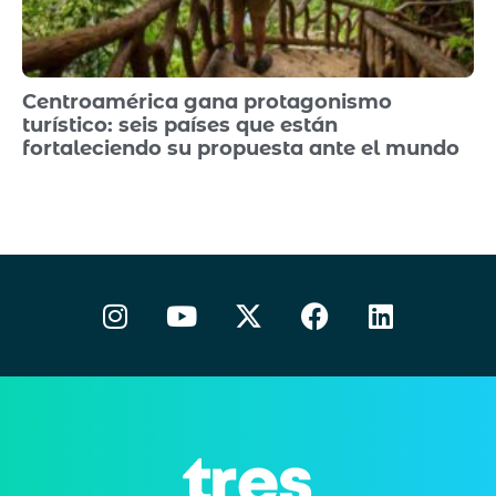
Centroamérica gana protagonismo
turístico: seis países que están
fortaleciendo su propuesta ante el mundo