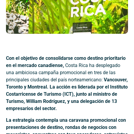
Con el objetivo de consolidarse como destino prioritario
en el mercado canadiense,
Costa Rica ha desplegado
una ambiciosa campaña promocional en tres de las
principales ciudades del país norteamericano:
Vancouver,
Toronto y Montreal. La acción es liderada por el Instituto
Costarricense de Turismo (ICT), junto al ministro de
Turismo, William Rodríguez, y una delegación de 13
empresarios del sector.
La estrategia contempla una caravana promocional con
presentaciones de destino, rondas de negocios con