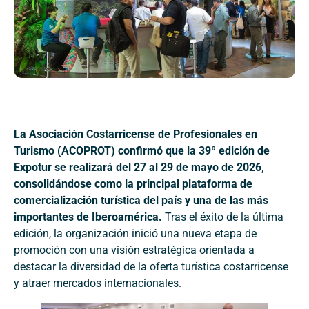
La Asociación Costarricense de Profesionales en
Turismo (ACOPROT) confirmó que la 39ª edición de
Expotur se realizará del 27 al 29 de mayo de 2026,
consolidándose como la principal plataforma de
comercialización turística del país y una de las más
importantes de Iberoamérica.
Tras el éxito de la última
edición, la organización inició una nueva etapa de
promoción con una visión estratégica orientada a
destacar la diversidad de la oferta turística costarricense
y atraer mercados internacionales.