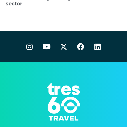
sector