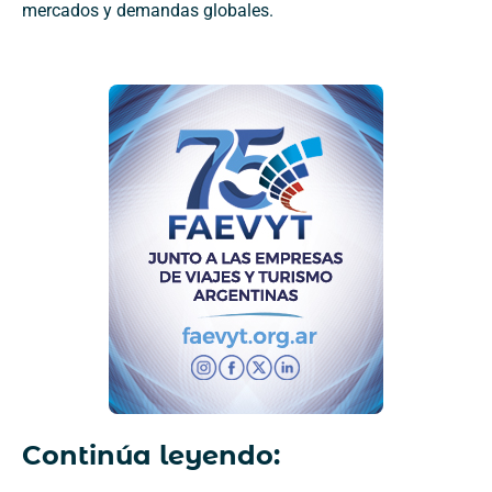
mercados y demandas globales.
Continúa leyendo: