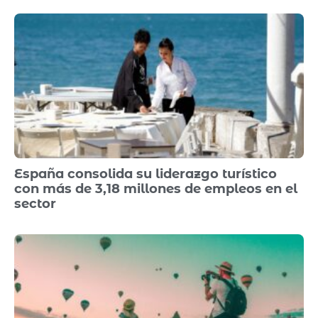
España consolida su liderazgo turístico
con más de 3,18 millones de empleos en el
sector