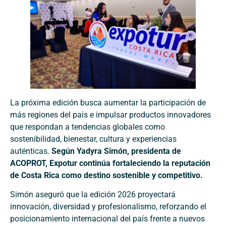
La próxima edición busca aumentar la participación de
más regiones del país e impulsar productos innovadores
que respondan a tendencias globales como
sostenibilidad, bienestar, cultura y experiencias
auténticas.
Según Yadyra Simón, presidenta de
ACOPROT, Expotur continúa fortaleciendo la reputación
de Costa Rica como destino sostenible y competitivo.
Simón aseguró que la edición 2026 proyectará
innovación, diversidad y profesionalismo, reforzando el
posicionamiento internacional del país frente a nuevos