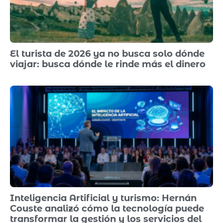
El turista de 2026 ya no busca solo dónde
viajar: busca dónde le rinde más el dinero
Inteligencia Artificial y turismo: Hernán
Couste analizó cómo la tecnología puede
transformar la gestión y los servicios del