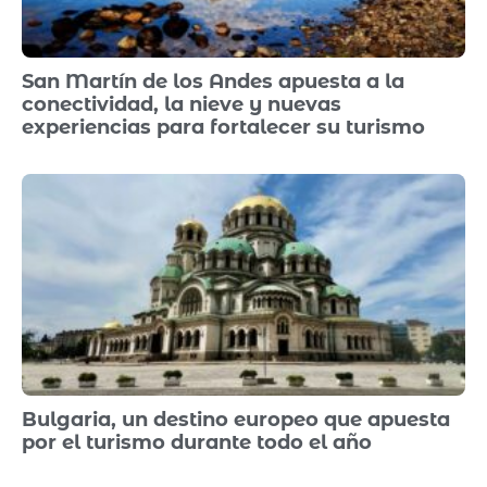
San Martín de los Andes apuesta a la
conectividad, la nieve y nuevas
experiencias para fortalecer su turismo
Bulgaria, un destino europeo que apuesta
por el turismo durante todo el año