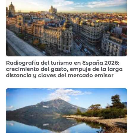
Radiografía del turismo en España 2026:
crecimiento del gasto, empuje de la larga
distancia y claves del mercado emisor