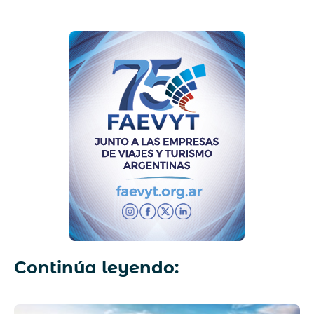
Continúa leyendo: