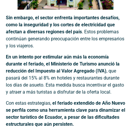
Sin embargo, el sector enfrenta importantes desafíos,
como la inseguridad y los cortes de electricidad que
afectan a diversas regiones del país
. Estos problemas
continúan generando preocupación entre los empresarios
y los viajeros.
En un intento por estimular aún más la economía
durante el feriado, el Ministerio de Turismo anunció la
reducción del Impuesto al Valor Agregado (IVA)
, que
pasará del 15% al 8% en hoteles y restaurantes durante
los días de asueto. Esta medida busca incentivar el gasto
y atraer a más turistas a disfrutar de la oferta local.
Con estas estrategias,
el feriado extendido de Año Nuevo
se perfila como una herramienta clave para dinamizar el
sector turístico de Ecuador, a pesar de las dificultades
estructurales que aún persisten.