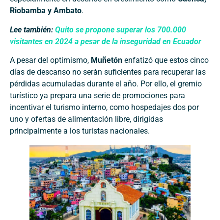
Riobamba y Ambato
.
Lee también:
Quito se propone superar los 700.000
visitantes en 2024 a pesar de la inseguridad en Ecuador
A pesar del optimismo,
Muñetón
enfatizó que estos cinco
días de descanso no serán suficientes para recuperar las
pérdidas acumuladas durante el año. Por ello, el gremio
turístico ya prepara una serie de promociones para
incentivar el turismo interno, como hospedajes dos por
uno y ofertas de alimentación libre, dirigidas
principalmente a los turistas nacionales.