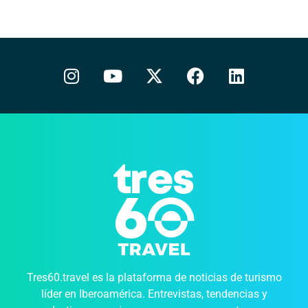
Tres60.travel es la plataforma de noticias de turismo
líder en Iberoamérica. Entrevistas, tendencias y