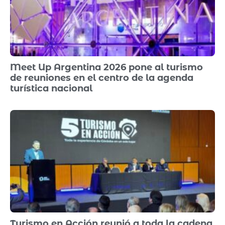
Meet Up Argentina 2026 pone al turismo
de reuniones en el centro de la agenda
turística nacional
Turismo en Acción reunió a toda la cadena