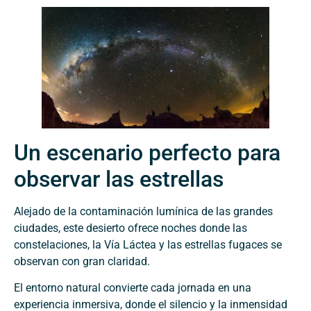
Un escenario perfecto para
observar las estrellas
Alejado de la contaminación lumínica de las grandes
ciudades, este desierto ofrece noches donde las
constelaciones, la Vía Láctea y las estrellas fugaces se
observan con gran claridad.
El entorno natural convierte cada jornada en una
experiencia inmersiva, donde el silencio y la inmensidad