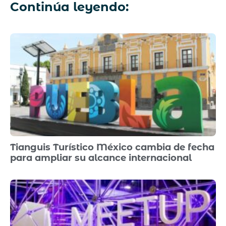
Continúa leyendo:
Tianguis Turístico México cambia de fecha
para ampliar su alcance internacional