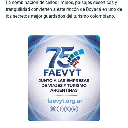
La combinación de cielos limpios, paisajes desérticos y
tranquilidad convierten a este rincón de Boyacá en uno de
los secretos mejor guardados del turismo colombiano.