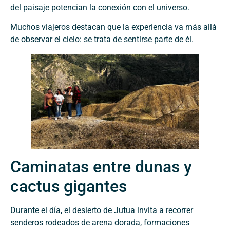
del paisaje potencian la conexión con el universo.
Muchos viajeros destacan que la experiencia va más allá
de observar el cielo: se trata de sentirse parte de él.
Caminatas entre dunas y
cactus gigantes
Durante el día, el desierto de Jutua invita a recorrer
senderos rodeados de arena dorada, formaciones