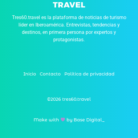
Tres60.travel es la plataforma de noticias de turismo
líder en Iberoamérica. Entrevistas, tendencias y
destinos, en primera persona por expertos y
protagonistas.
Inicio
Contacto
Política de privacidad
©2026 tres60.travel
Make with
by Base Digital_