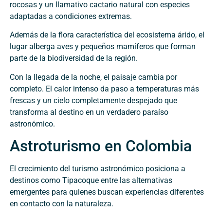
rocosas y un llamativo cactario natural con especies
adaptadas a condiciones extremas.
Además de la flora característica del ecosistema árido, el
lugar alberga aves y pequeños mamíferos que forman
parte de la biodiversidad de la región.
Con la llegada de la noche, el paisaje cambia por
completo. El calor intenso da paso a temperaturas más
frescas y un cielo completamente despejado que
transforma al destino en un verdadero paraíso
astronómico.
Astroturismo en Colombia
El crecimiento del turismo astronómico posiciona a
destinos como Tipacoque entre las alternativas
emergentes para quienes buscan experiencias diferentes
en contacto con la naturaleza.