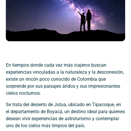
En tiempos donde cada vez más viajeros buscan
experiencias vinculadas a la naturaleza y la desconexión,
existe un rincón poco conocido de Colombia que
sorprende por sus paisajes áridos y sus impresionantes
cielos nocturnos.
Se trata del desierto de Jutua, ubicado en Tipacoque, en
el departamento de Boyacá, un destino ideal para quienes
desean vivir experiencias de astroturismo y contemplar
uno de los cielos más limpios del país.