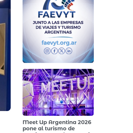
Meet Up Argentina 2026
pone al turismo de