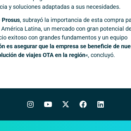
ncia y soluciones adaptadas a sus necesidades.
 Prosus
, subrayó la importancia de esta compra p
n América Latina, un mercado con gran potencial d
cio exitoso con grandes fundamentos y un equipo
n es asegurar que la empresa se beneficie de nue
lución de viajes OTA en la región
«, concluyó.