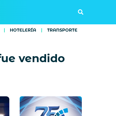
HOTELERÍA
TRANSPORTE
 fue vendido