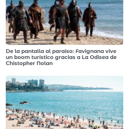
De la pantalla al paraíso: Favignana vive
un boom turístico gracias a La Odisea de
Chistopher Nolan