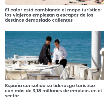
El calor está cambiando el mapa turístico:
los viajeros empiezan a escapar de los
destinos demasiado calientes
España consolida su liderazgo turístico
con más de 3,18 millones de empleos en el
sector