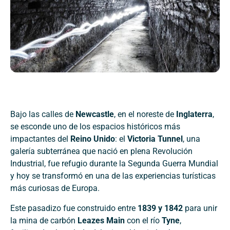
Bajo las calles de
Newcastle
, en el noreste de
Inglaterra
,
se esconde uno de los espacios históricos más
impactantes del
Reino Unido
: el
Victoria Tunnel
, una
galería subterránea que nació en plena Revolución
Industrial, fue refugio durante la Segunda Guerra Mundial
y hoy se transformó en una de las experiencias turísticas
más curiosas de Europa.
Este pasadizo fue construido entre
1839 y 1842
para unir
la mina de carbón
Leazes Main
con el río
Tyne
,