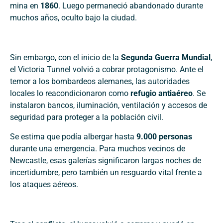
mina en
1860
. Luego permaneció abandonado durante
muchos años, oculto bajo la ciudad.
Sin embargo, con el inicio de la
Segunda Guerra Mundial
,
el Victoria Tunnel volvió a cobrar protagonismo. Ante el
temor a los bombardeos alemanes, las autoridades
locales lo reacondicionaron como
refugio antiaéreo
. Se
instalaron bancos, iluminación, ventilación y accesos de
seguridad para proteger a la población civil.
Se estima que podía albergar hasta
9.000 personas
durante una emergencia. Para muchos vecinos de
Newcastle, esas galerías significaron largas noches de
incertidumbre, pero también un resguardo vital frente a
los ataques aéreos.