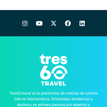
Tres60.travel es la plataforma de noticias de turismo
líder en Iberoamérica. Entrevistas, tendencias y
destinos, en primera persona por expertos y