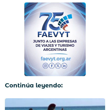
Continúa leyendo: