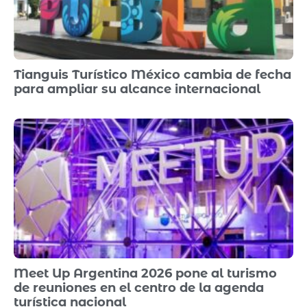
Tianguis Turístico México cambia de fecha
para ampliar su alcance internacional
Meet Up Argentina 2026 pone al turismo
de reuniones en el centro de la agenda
turística nacional