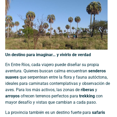
Un destino para imaginar… y vivirlo de verdad
En Entre Ríos, cada viajero puede diseñar su propia
aventura. Quienes buscan calma encuentran
senderos
suaves
que serpentean entre la flora y fauna autóctona,
ideales para caminatas contemplativas y observación de
aves. Para los más activos, las zonas de
riberas
y
arroyos
ofrecen terrenos perfectos para
trekking
con
mayor desafío y vistas que cambian a cada paso.
La provincia también es un destino fuerte para
safaris