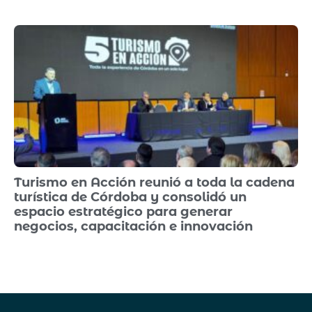
Turismo en Acción reunió a toda la cadena
turística de Córdoba y consolidó un
espacio estratégico para generar
negocios, capacitación e innovación