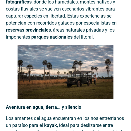
fotográficos
, donde los humedales, montes nativos y
costas fluviales se vuelven escenarios vibrantes para
capturar especies en libertad. Estas experiencias se
potencian con recorridos guiados por especialistas en
reservas provinciales
, áreas naturales privadas y los
imponentes
parques nacionales
del litoral.
Aventura en agua, tierra… y silencio
Los amantes del agua encuentran en los ríos entrerrianos
un paraíso para el
kayak
, ideal para deslizarse entre