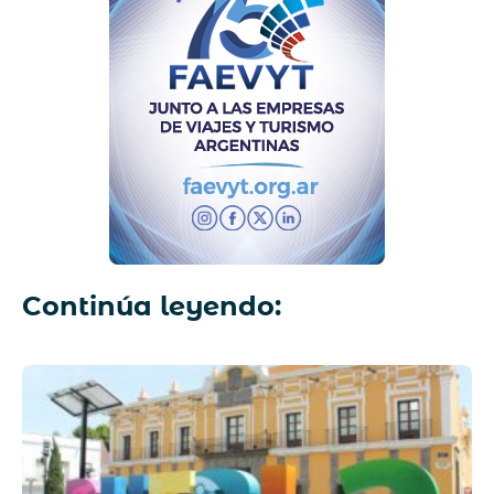
Continúa leyendo: