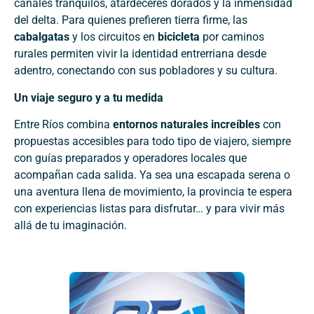
canales tranquilos, atardeceres dorados y la inmensidad
del delta. Para quienes prefieren tierra firme, las
cabalgatas
y los circuitos en
bicicleta
por caminos
rurales permiten vivir la identidad entrerriana desde
adentro, conectando con sus pobladores y su cultura.
Un viaje seguro y a tu medida
Entre Ríos combina
entornos naturales increíbles
con
propuestas accesibles para todo tipo de viajero, siempre
con guías preparados y operadores locales que
acompañan cada salida. Ya sea una escapada serena o
una aventura llena de movimiento, la provincia te espera
con experiencias listas para disfrutar… y para vivir más
allá de tu imaginación.