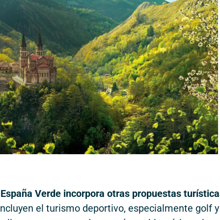
,
España Verde incorpora otras propuestas turística
 incluyen el turismo deportivo, especialmente golf y