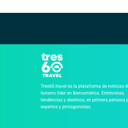
Tres60.travel es la plataforma de noticias 
turismo líder en Iberoamérica. Entrevistas,
tendencias y destinos, en primera persona 
expertos y protagonistas.