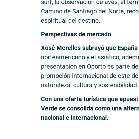
surf; la observación de aves; el t
Camino de Santiago del Norte, reco
espiritual del destino.
Perspectivas de mercado
Xosé Merelles subrayó que España
norteamericano y el asiático, adem
presentación en Oporto es parte de
promoción internacional de este de
naturaleza, cultura y sostenibilidad.
Con una oferta turística que apuest
Verde se consolida como una altern
nacional e internacional.