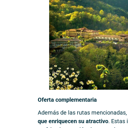
Oferta complementaria
Además de las rutas mencionadas
que enriquecen su atractivo
. Estas