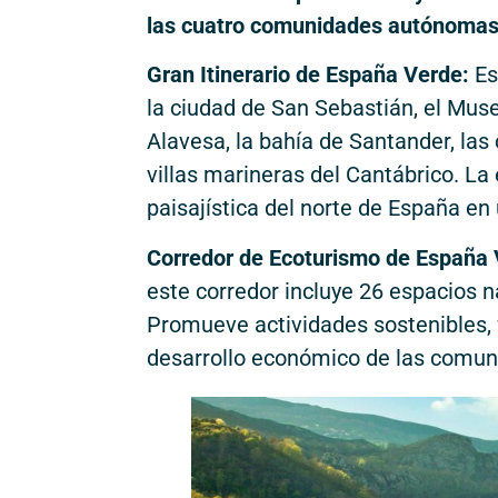
las cuatro comunidades autónomas 
Gran Itinerario de España Verde:
Es
la ciudad de San Sebastián, el Mus
Alavesa, la bahía de Santander, las
villas marineras del Cantábrico. La 
paisajística del norte de España en 
Corredor de Ecoturismo de España 
este corredor incluye 26 espacios na
Promueve actividades sostenibles, 
desarrollo económico de las comun