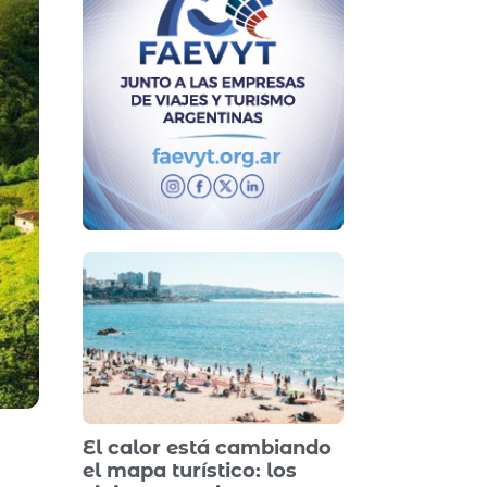
El calor está cambiando
el mapa turístico: los