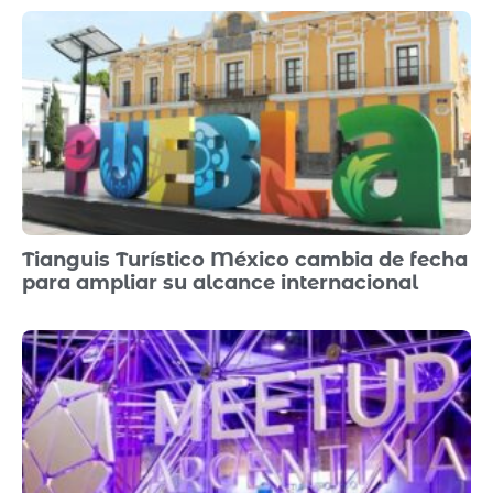
Tianguis Turístico México cambia de fecha
para ampliar su alcance internacional