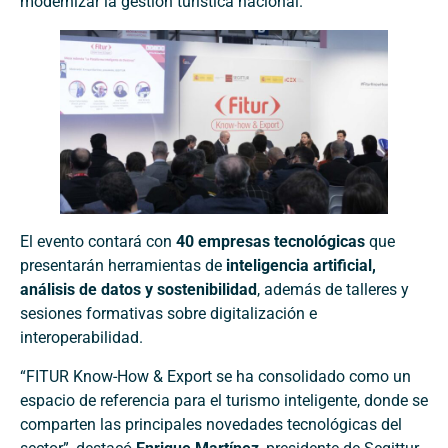
modernizar la gestión turística nacional.
El evento contará con
40 empresas tecnológicas
que
presentarán herramientas de
inteligencia artificial,
análisis de datos y sostenibilidad
, además de talleres y
sesiones formativas sobre digitalización e
interoperabilidad.
“FITUR Know-How & Export se ha consolidado como un
espacio de referencia para el turismo inteligente, donde se
comparten las principales novedades tecnológicas del