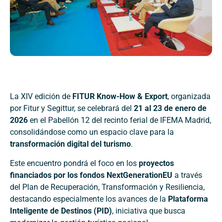
La XIV edición de
FITUR Know-How & Export
, organizada
por Fitur y Segittur, se celebrará del
21 al 23 de enero de
2026
en el Pabellón 12 del recinto ferial de IFEMA Madrid,
consolidándose como un espacio clave para la
transformación digital del turismo
.
Este encuentro pondrá el foco en los
proyectos
financiados por los fondos NextGenerationEU
a través
del Plan de Recuperación, Transformación y Resiliencia,
destacando especialmente los avances de la
Plataforma
Inteligente de Destinos (PID)
, iniciativa que busca