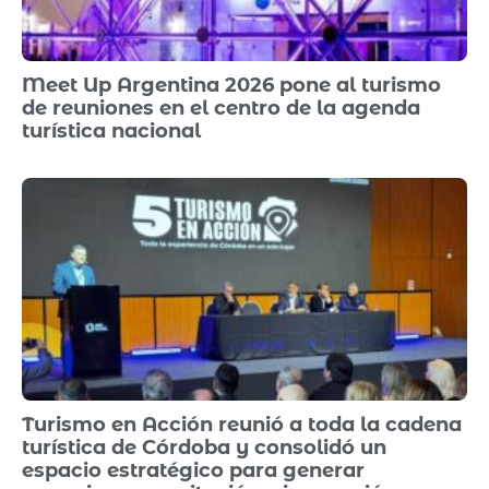
Meet Up Argentina 2026 pone al turismo
de reuniones en el centro de la agenda
turística nacional
Turismo en Acción reunió a toda la cadena
turística de Córdoba y consolidó un
espacio estratégico para generar