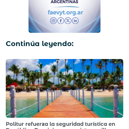
Continúa leyendo:
Politur refuerza la seguridad turística en