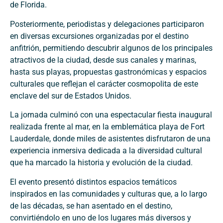
de Florida.
Posteriormente, periodistas y delegaciones participaron
en diversas excursiones organizadas por el destino
anfitrión, permitiendo descubrir algunos de los principales
atractivos de la ciudad, desde sus canales y marinas,
hasta sus playas, propuestas gastronómicas y espacios
culturales que reflejan el carácter cosmopolita de este
enclave del sur de Estados Unidos.
La jornada culminó con una espectacular fiesta inaugural
realizada frente al mar, en la emblemática playa de Fort
Lauderdale, donde miles de asistentes disfrutaron de una
experiencia inmersiva dedicada a la diversidad cultural
que ha marcado la historia y evolución de la ciudad.
El evento presentó distintos espacios temáticos
inspirados en las comunidades y culturas que, a lo largo
de las décadas, se han asentado en el destino,
convirtiéndolo en uno de los lugares más diversos y