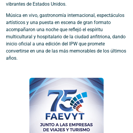
vibrantes de Estados Unidos.
Música en vivo, gastronomía internacional, espectáculos
artísticos y una puesta en escena de gran formato
acompañaron una noche que reflejó el espíritu
multicultural y hospitalario de la ciudad anfitriona, dando
inicio oficial a una edición del IPW que promete
convertirse en una de las más memorables de los últimos
años.