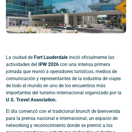
La ciudad de
Fort Lauderdale
inició oficialmente las
actividades del
IPW 2026
con una intensa primera
jornada que reunió a operadores turísticos, medios de
comunicación y representantes de la industria de viajes
de todo el mundo en uno de los encuentros más
importantes del turismo internacional organizado por la
U.S. Travel Association.
El día comenzó con el tradicional brunch de bienvenida
para la prensa nacional e internacional, un espacio de
networking y reconocimiento donde se premió a los