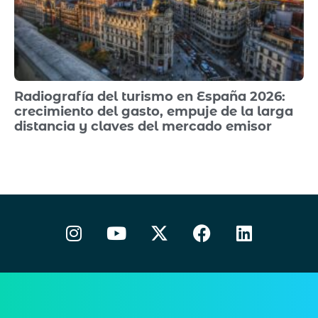
Radiografía del turismo en España 2026:
crecimiento del gasto, empuje de la larga
distancia y claves del mercado emisor