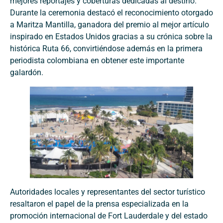
mejores reportajes y coberturas dedicadas al destino.
Durante la ceremonia destacó el reconocimiento otorgado
a Maritza Mantilla, ganadora del premio al mejor artículo
inspirado en Estados Unidos gracias a su crónica sobre la
histórica Ruta 66, convirtiéndose además en la primera
periodista colombiana en obtener este importante
galardón.
Autoridades locales y representantes del sector turístico
resaltaron el papel de la prensa especializada en la
promoción internacional de Fort Lauderdale y del estado