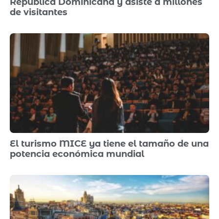
República Dominicana y asiste a millones
de visitantes
El turismo MICE ya tiene el tamaño de una
potencia económica mundial