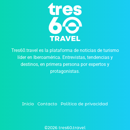
Tres60.travel es la plataforma de noticias de turismo
líder en Iberoamérica. Entrevistas, tendencias y
destinos, en primera persona por expertos y
protagonistas.
Inicio
Contacto
Política de privacidad
©2026 tres60.travel