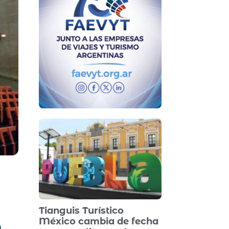
Tianguis Turístico
México cambia de fecha
a