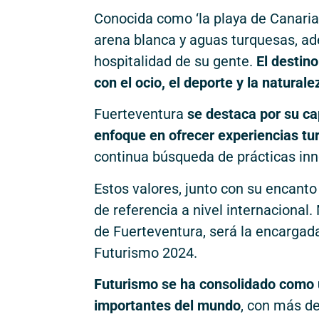
Conocida como ‘la playa de Canaria
arena blanca y aguas turquesas, ad
hospitalidad de su gente.
El destin
con el ocio, el deporte y la naturale
Fuerteventura
se destaca por su ca
enfoque en ofrecer experiencias tu
continua búsqueda de prácticas inn
Estos valores, junto con su encanto
de referencia a nivel internacional
de Fuerteventura, será la encargada
Futurismo 2024.
Futurismo se ha consolidado como 
importantes del mundo
, con más de