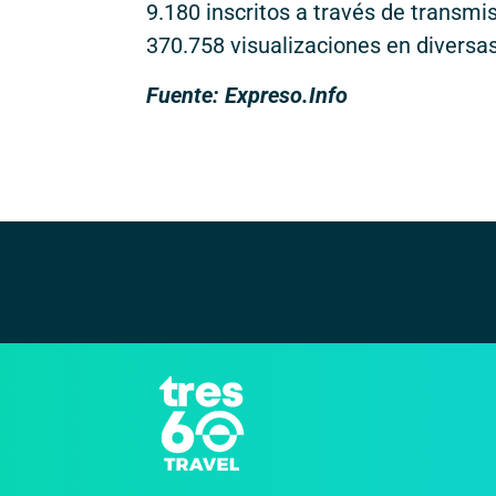
9.180 inscritos a través de transm
370.758 visualizaciones en diversas
Fuente: Expreso.Info