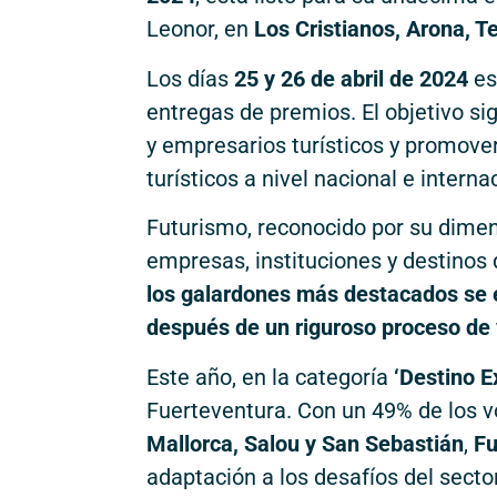
Leonor, en
Los Cristianos, Arona, Te
Los días
25 y 26 de abril de 2024
es
entregas de premios. El objetivo si
y empresarios turísticos y promove
turísticos a nivel nacional e interna
Futurismo, reconocido por su dimens
empresas, instituciones y destinos 
los galardones más destacados se 
después de un riguroso proceso de 
Este año, en la categoría
‘Destino E
Fuerteventura. Con un 49% de los 
Mallorca, Salou y San Sebastián
,
Fu
adaptación a los desafíos del secto