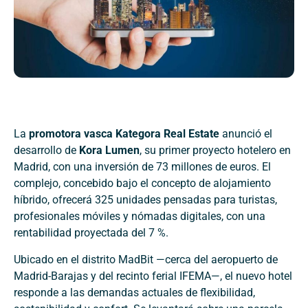
La
promotora vasca Kategora Real Estate
anunció el
desarrollo de
Kora Lumen
, su primer proyecto hotelero en
Madrid, con una inversión de 73 millones de euros. El
complejo, concebido bajo el concepto de alojamiento
híbrido, ofrecerá 325 unidades pensadas para turistas,
profesionales móviles y nómadas digitales, con una
rentabilidad proyectada del 7 %.
Ubicado en el distrito MadBit —cerca del aeropuerto de
Madrid-Barajas y del recinto ferial IFEMA—, el nuevo hotel
responde a las demandas actuales de flexibilidad,