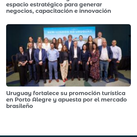
espacio estratégico para generar
negocios, capacitación e innovación
Uruguay fortalece su promoción turística
en Porto Alegre y apuesta por el mercado
brasileño