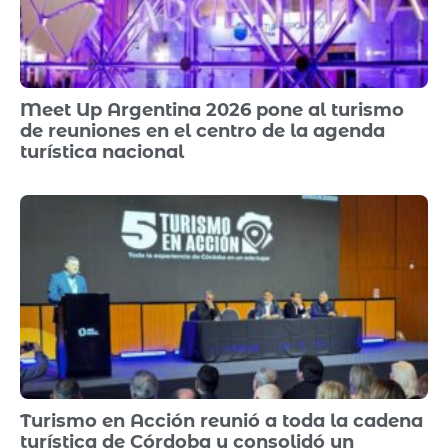
Meet Up Argentina 2026 pone al turismo
de reuniones en el centro de la agenda
turística nacional
Turismo en Acción reunió a toda la cadena
turística de Córdoba y consolidó un