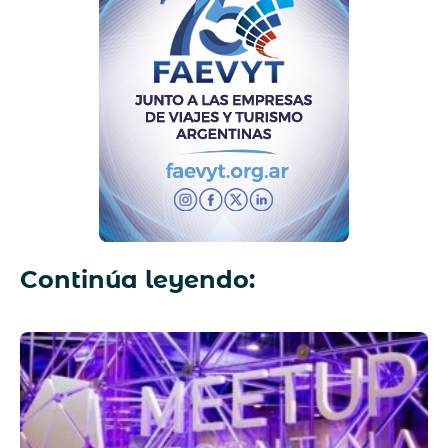
Continúa leyendo: