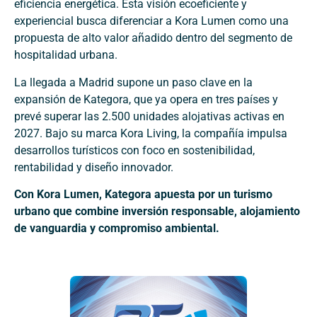
eficiencia energética. Esta visión ecoeficiente y
experiencial busca diferenciar a Kora Lumen como una
propuesta de alto valor añadido dentro del segmento de
hospitalidad urbana.
La llegada a Madrid supone un paso clave en la
expansión de Kategora, que ya opera en tres países y
prevé superar las 2.500 unidades alojativas activas en
2027. Bajo su marca Kora Living, la compañía impulsa
desarrollos turísticos con foco en sostenibilidad,
rentabilidad y diseño innovador.
Con Kora Lumen, Kategora apuesta por un turismo
urbano que combine inversión responsable, alojamiento
de vanguardia y compromiso ambiental.