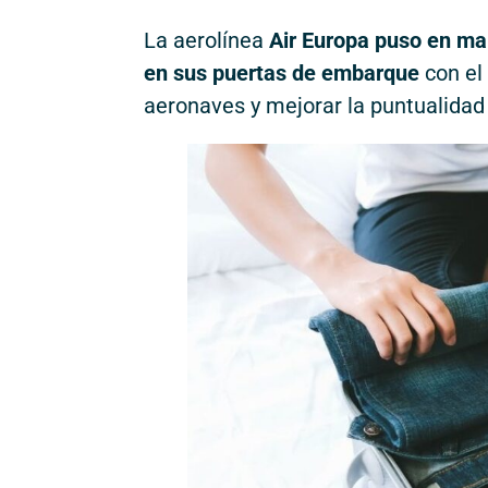
La aerolínea
Air Europa puso en ma
en sus puertas de embarque
con el 
aeronaves y mejorar la puntualidad