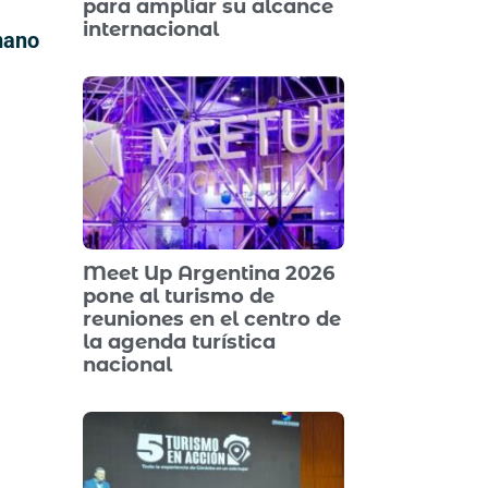
para ampliar su alcance
internacional
mano
Meet Up Argentina 2026
pone al turismo de
reuniones en el centro de
la agenda turística
nacional