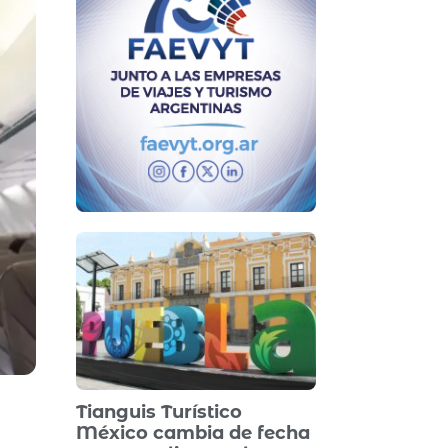
Tianguis Turístico
México cambia de fecha