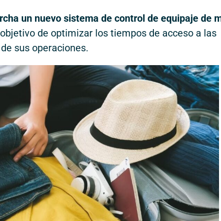
rcha un nuevo sistema de control de equipaje de 
objetivo de optimizar los tiempos de acceso a las
 de sus operaciones.