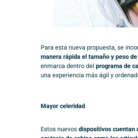
Para esta nueva propuesta, se inc
manera rápida el tamaño y peso de 
enmarca dentro del
programa de cal
una experiencia más ágil y ordenad
Mayor celeridad
Estos nuevos
dispositivos cuentan 