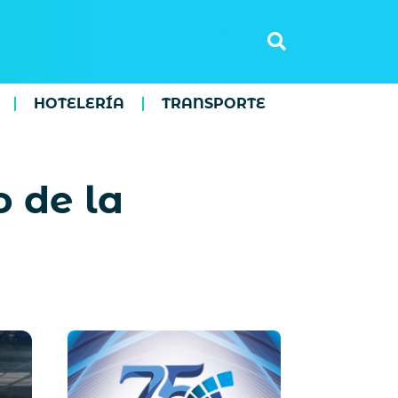
HOTELERÍA
TRANSPORTE
o de la