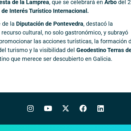
esta de la Lamprea
, que se celebrará en
Arbo
del 2
 de Interés Turístico Internacional.
e de la
Diputación de Pontevedra
, destacó la
recurso cultural, no solo gastronómico, y subrayó
promocionar las acciones turísticas, la formación 
el turismo y la visibilidad del
Geodestino Terras de
ino que merece ser descubierto en Galicia.