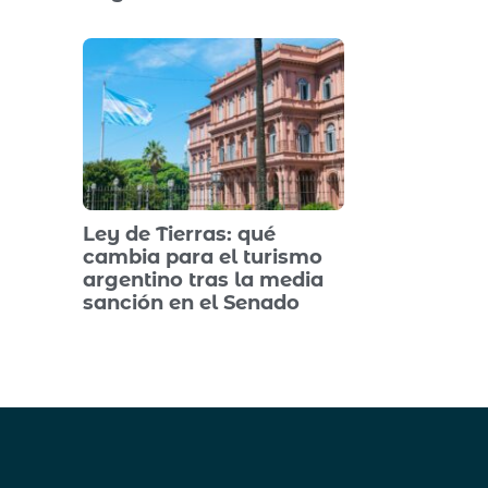
Ley de Tierras: qué
cambia para el turismo
argentino tras la media
sanción en el Senado