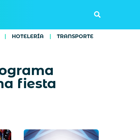
HOTELERÍA
TRANSPORTE
programa
a fiesta