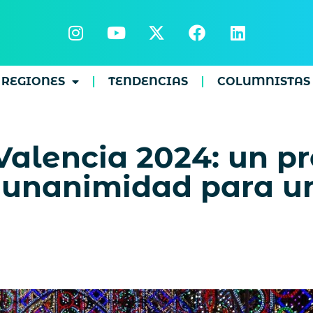
REGIONES
TENDENCIAS
COLUMNISTAS
 Valencia 2024: un 
unanimidad para un