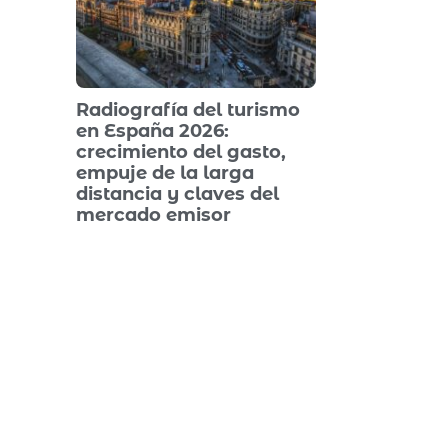
Radiografía del turismo
en España 2026:
crecimiento del gasto,
empuje de la larga
distancia y claves del
mercado emisor