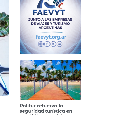
Politur refuerza la
seguridad turística en