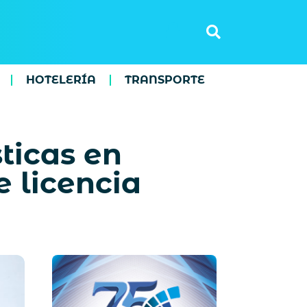
HOTELERÍA
TRANSPORTE
ticas en
 licencia