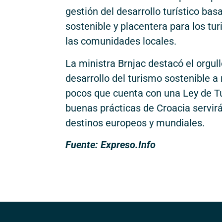
gestión del desarrollo turístico ba
sostenible y placentera para los tu
las comunidades locales.
La ministra Brnjac destacó el orgul
desarrollo del turismo sostenible a
pocos que cuenta con una Ley de Tu
buenas prácticas de Croacia servirá
destinos europeos y mundiales.
Fuente: Expreso.Info