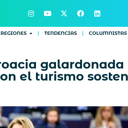
REGIONES
TENDENCIAS
COLUMNISTAS
roacia galardonada
n el turismo sosten