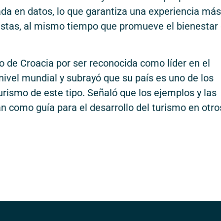
sada en datos, lo que garantiza una experiencia más
ristas, al mismo tiempo que promueve el bienestar
lo de Croacia por ser reconocida como líder en el
 nivel mundial y subrayó que su país es uno de los
rismo de este tipo. Señaló que los ejemplos y las
n como guía para el desarrollo del turismo en otro