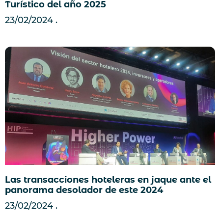
Turístico del año 2025
23/02/2024
Las transacciones hoteleras en jaque ante el
panorama desolador de este 2024
23/02/2024