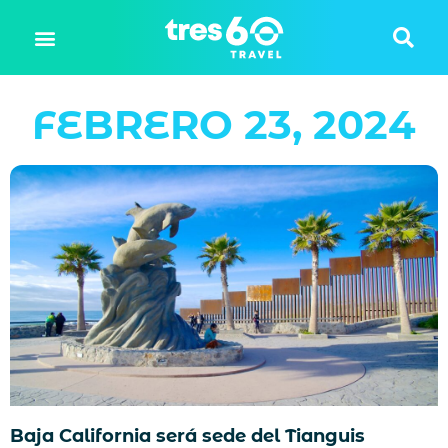
FEBRERO 23, 2024
Baja California será sede del Tianguis