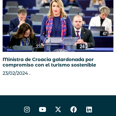
Ministra de Croacia galardonada por
compromiso con el turismo sostenible
23/02/2024