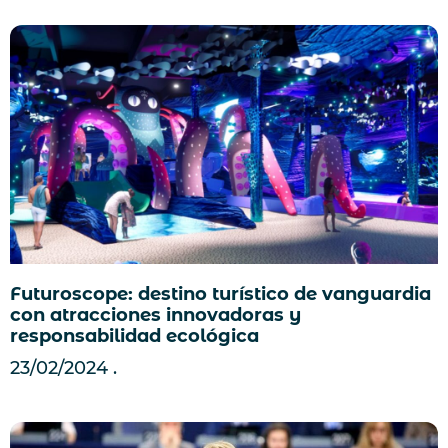
Futuroscope: destino turístico de vanguardia
con atracciones innovadoras y
responsabilidad ecológica
23/02/2024