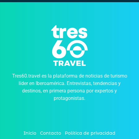
Tres60.travel es la plataforma de noticias de turismo
líder en Iberoamérica. Entrevistas, tendencias y
destinos, en primera persona por expertos y
protagonistas.
Inicio
Contacto
Política de privacidad