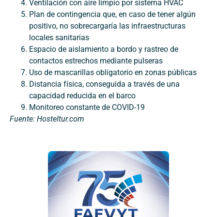
Ventilación con aire limpio por sistema HVAC
Plan de contingencia que, en caso de tener algún
positivo, no sobrecargaría las infraestructuras
locales sanitarias
Espacio de aislamiento a bordo y rastreo de
contactos estrechos mediante pulseras
Uso de mascarillas obligatorio en zonas públicas
Distancia física, conseguida a través de una
capacidad reducida en el barco
Monitoreo constante de COVID-19
Fuente: Hosteltur.com