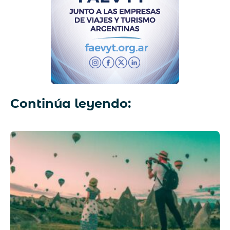
Continúa leyendo: