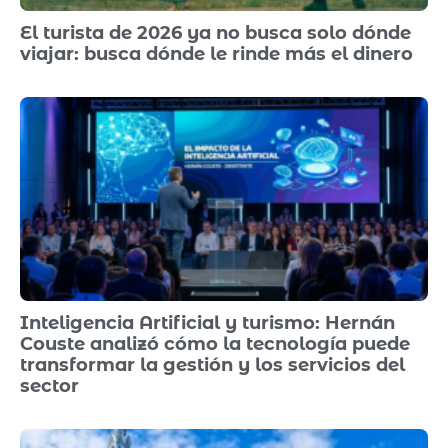
El turista de 2026 ya no busca solo dónde
viajar: busca dónde le rinde más el dinero
Inteligencia Artificial y turismo: Hernán
Couste analizó cómo la tecnología puede
transformar la gestión y los servicios del
sector