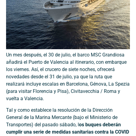
Un mes después, el 30 de julio, el barco MSC Grandiosa
añadirá el Puerto de Valencia al itinerario, con embarque
los viernes. Así, el crucero de siete noches, ofrecerá
novedades desde el 31 de julio, ya que la ruta que
realizará incluye escalas en Barcelona, ​​Génova, La Spezia
(para visitar Florencia y Pisa), Civitavecchia / Roma y
vuelta a Valencia.
Tal y como establece la resolución de la Dirección
General de la Marina Mercante (bajo el Ministerio de
Transportes) del pasado sábado, l
os buques deberán
cumplir una serie de medidas sanitarias contra la COVID