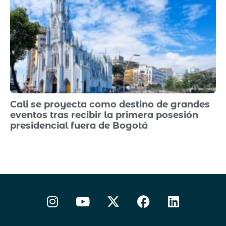
Cali se proyecta como destino de grandes
eventos tras recibir la primera posesión
presidencial fuera de Bogotá