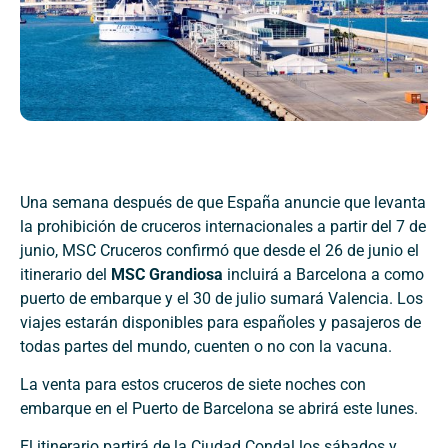
Una semana después de que España anuncie que levanta
la prohibición de cruceros internacionales a partir del 7 de
junio, MSC Cruceros confirmó que desde el 26 de junio el
itinerario del
MSC Grandiosa
incluirá a Barcelona a como
puerto de embarque y el 30 de julio sumará Valencia. Los
viajes estarán disponibles para españoles y pasajeros de
todas partes del mundo, cuenten o no con la vacuna.
La venta para estos cruceros de siete noches con
embarque en el Puerto de Barcelona se abrirá este lunes.
El itinerario partirá de la Ciudad Condal los sábados y