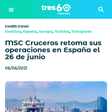
tres60.travel
Destinos
,
España
,
Europa
,
Noticias
,
Transporte
MSC Cruceros retoma sus
operaciones en España el
26 de junio
06/06/2021