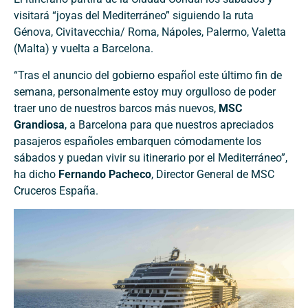
visitará “joyas del Mediterráneo” siguiendo la ruta
Génova, Civitavecchia/ Roma, Nápoles, Palermo, Valetta
(Malta) y vuelta a Barcelona.
“Tras el anuncio del gobierno español este último fin de
semana, personalmente estoy muy orgulloso de poder
traer uno de nuestros barcos más nuevos,
MSC
Grandiosa
, a Barcelona para que nuestros apreciados
pasajeros españoles embarquen cómodamente los
sábados y puedan vivir su itinerario por el Mediterráneo”,
ha dicho
Fernando Pacheco
, Director General de MSC
Cruceros España.