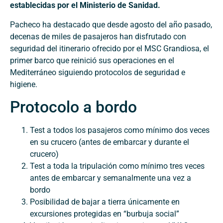
establecidas por el Ministerio de Sanidad.
Pacheco ha destacado que desde agosto del año pasado,
decenas de miles de pasajeros han disfrutado con
seguridad del itinerario ofrecido por el MSC Grandiosa, el
primer barco que reinició sus operaciones en el
Mediterráneo siguiendo protocolos de seguridad e
higiene.
Protocolo a bordo
Test a todos los pasajeros como mínimo dos veces
en su crucero (antes de embarcar y durante el
crucero)
Test a toda la tripulación como mínimo tres veces
antes de embarcar y semanalmente una vez a
bordo
Posibilidad de bajar a tierra únicamente en
excursiones protegidas en “burbuja social”