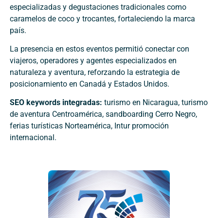
especializadas y degustaciones tradicionales como
caramelos de coco y trocantes, fortaleciendo la marca
país.
La presencia en estos eventos permitió conectar con
viajeros, operadores y agentes especializados en
naturaleza y aventura, reforzando la estrategia de
posicionamiento en Canadá y Estados Unidos.
SEO keywords integradas:
turismo en Nicaragua, turismo
de aventura Centroamérica, sandboarding Cerro Negro,
ferias turísticas Norteamérica, Intur promoción
internacional.