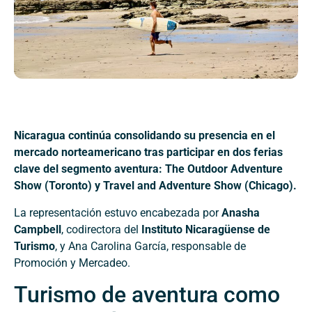
Nicaragua continúa consolidando su presencia en el
mercado norteamericano tras participar en dos ferias
clave del segmento aventura:
The Outdoor Adventure
Show (Toronto) y Travel and Adventure Show (Chicago).
La representación estuvo encabezada por
Anasha
Campbell
, codirectora del
Instituto Nicaragüense de
Turismo
, y Ana Carolina García, responsable de
Promoción y Mercadeo.
Turismo de aventura como