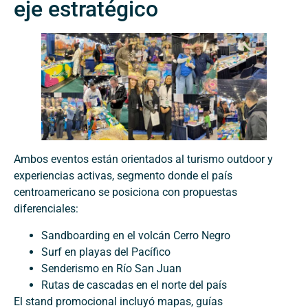
eje estratégico
Ambos eventos están orientados al turismo outdoor y
experiencias activas, segmento donde el país
centroamericano se posiciona con propuestas
diferenciales:
Sandboarding en el volcán Cerro Negro
Surf en playas del Pacífico
Senderismo en Río San Juan
Rutas de cascadas en el norte del país
El stand promocional incluyó mapas, guías