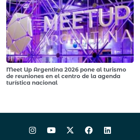
Meet Up Argentina 2026 pone al turismo
de reuniones en el centro de la agenda
turística nacional