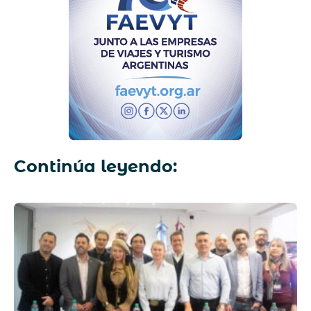
Continúa leyendo: