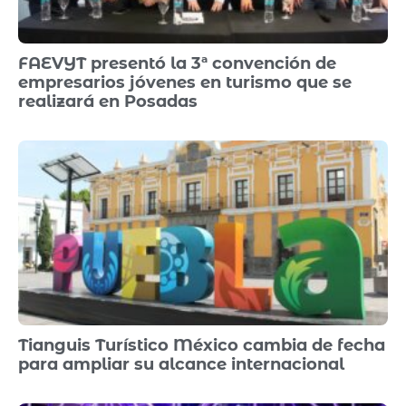
FAEVYT presentó la 3ª convención de
empresarios jóvenes en turismo que se
realizará en Posadas
Tianguis Turístico México cambia de fecha
para ampliar su alcance internacional