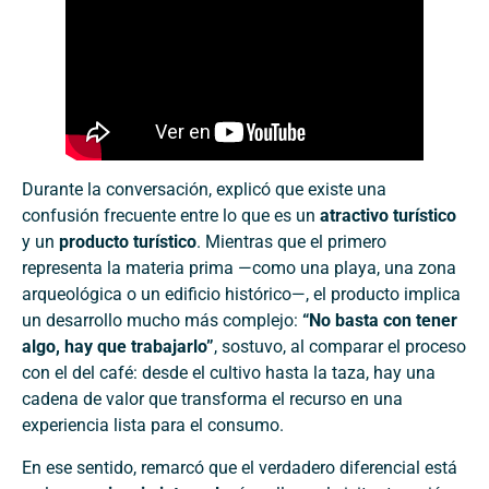
Durante la conversación, explicó que existe una
confusión frecuente entre lo que es un
atractivo turístico
y un
producto turístico
. Mientras que el primero
representa la materia prima —como una playa, una zona
arqueológica o un edificio histórico—, el producto implica
un desarrollo mucho más complejo:
“No basta con tener
algo, hay que trabajarlo”
, sostuvo, al comparar el proceso
con el del café: desde el cultivo hasta la taza, hay una
cadena de valor que transforma el recurso en una
experiencia lista para el consumo.
En ese sentido, remarcó que el verdadero diferencial está