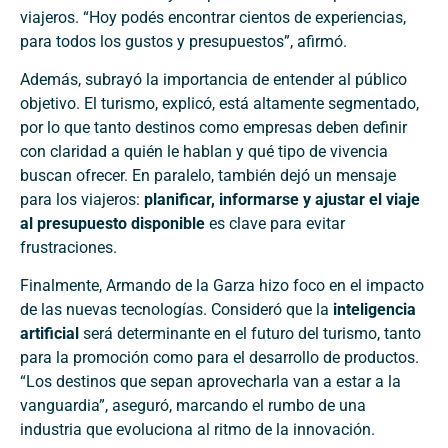
viajeros. “Hoy podés encontrar cientos de experiencias,
para todos los gustos y presupuestos”, afirmó.
Además, subrayó la importancia de entender al público
objetivo. El turismo, explicó, está altamente segmentado,
por lo que tanto destinos como empresas deben definir
con claridad a quién le hablan y qué tipo de vivencia
buscan ofrecer. En paralelo, también dejó un mensaje
para los viajeros:
planificar, informarse y ajustar el viaje
al presupuesto disponible
es clave para evitar
frustraciones.
Finalmente, Armando de la Garza hizo foco en el impacto
de las nuevas tecnologías. Consideró que la
inteligencia
artificial
será determinante en el futuro del turismo, tanto
para la promoción como para el desarrollo de productos.
“Los destinos que sepan aprovecharla van a estar a la
vanguardia”, aseguró, marcando el rumbo de una
industria que evoluciona al ritmo de la innovación.