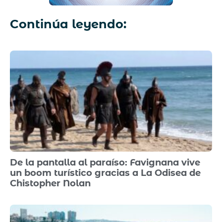
Continúa leyendo:
De la pantalla al paraíso: Favignana vive
un boom turístico gracias a La Odisea de
Chistopher Nolan