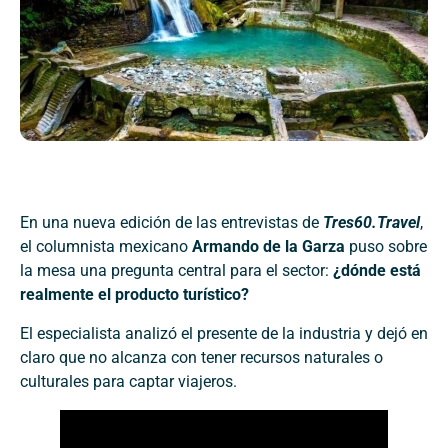
En una nueva edición de las entrevistas de
Tres60.Travel
,
el columnista mexicano
Armando de la Garza
puso sobre
la mesa una pregunta central para el sector:
¿dónde está
realmente el producto turístico?
El especialista analizó el presente de la industria y dejó en
claro que no alcanza con tener recursos naturales o
culturales para captar viajeros.