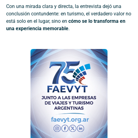
Con una mirada clara y directa, la entrevista dejó una
conclusión contundente: en turismo, el verdadero valor no
está solo en el lugar, sino en
cómo se lo transforma en
una experiencia memorable
.