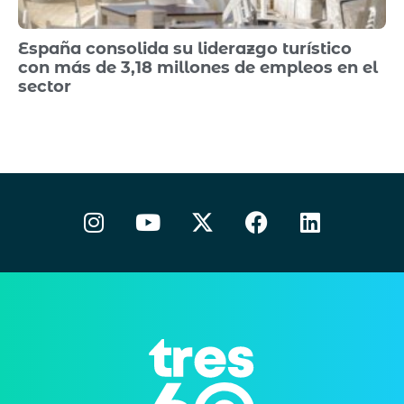
España consolida su liderazgo turístico
con más de 3,18 millones de empleos en el
sector