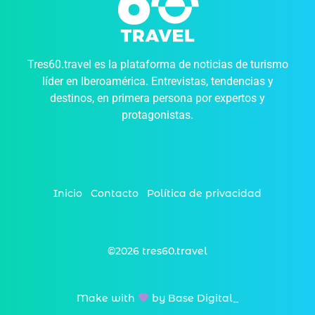
Tres60.travel es la plataforma de noticias de turismo
líder en Iberoamérica. Entrevistas, tendencias y
destinos, en primera persona por expertos y
protagonistas.
Inicio
Contacto
Política de privacidad
©2026 tres60.travel
Make with
by Base Digital_