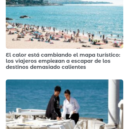
El calor está cambiando el mapa turístico:
los viajeros empiezan a escapar de los
destinos demasiado calientes