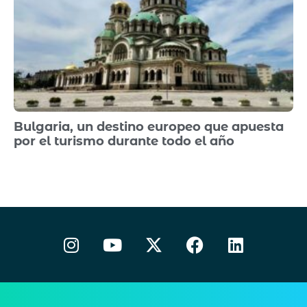
Bulgaria, un destino europeo que apuesta
por el turismo durante todo el año