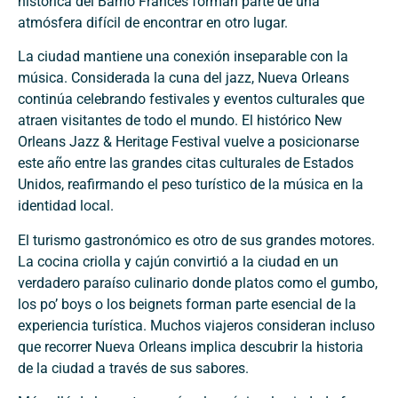
histórica del Barrio Francés forman parte de una
atmósfera difícil de encontrar en otro lugar.
La ciudad mantiene una conexión inseparable con la
música. Considerada la cuna del jazz, Nueva Orleans
continúa celebrando festivales y eventos culturales que
atraen visitantes de todo el mundo. El histórico New
Orleans Jazz & Heritage Festival vuelve a posicionarse
este año entre las grandes citas culturales de Estados
Unidos, reafirmando el peso turístico de la música en la
identidad local.
El turismo gastronómico es otro de sus grandes motores.
La cocina criolla y cajún convirtió a la ciudad en un
verdadero paraíso culinario donde platos como el gumbo,
los po’ boys o los beignets forman parte esencial de la
experiencia turística. Muchos viajeros consideran incluso
que recorrer Nueva Orleans implica descubrir la historia
de la ciudad a través de sus sabores.