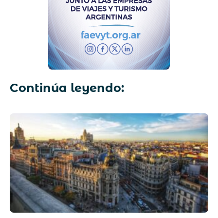
Continúa leyendo: