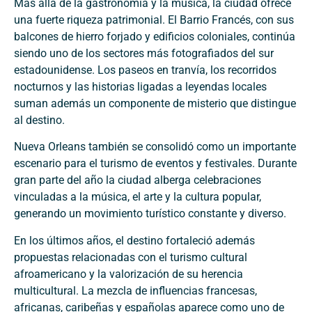
Más allá de la gastronomía y la música, la ciudad ofrece
una fuerte riqueza patrimonial. El Barrio Francés, con sus
balcones de hierro forjado y edificios coloniales, continúa
siendo uno de los sectores más fotografiados del sur
estadounidense. Los paseos en tranvía, los recorridos
nocturnos y las historias ligadas a leyendas locales
suman además un componente de misterio que distingue
al destino.
Nueva Orleans también se consolidó como un importante
escenario para el turismo de eventos y festivales. Durante
gran parte del año la ciudad alberga celebraciones
vinculadas a la música, el arte y la cultura popular,
generando un movimiento turístico constante y diverso.
En los últimos años, el destino fortaleció además
propuestas relacionadas con el turismo cultural
afroamericano y la valorización de su herencia
multicultural. La mezcla de influencias francesas,
africanas, caribeñas y españolas aparece como uno de