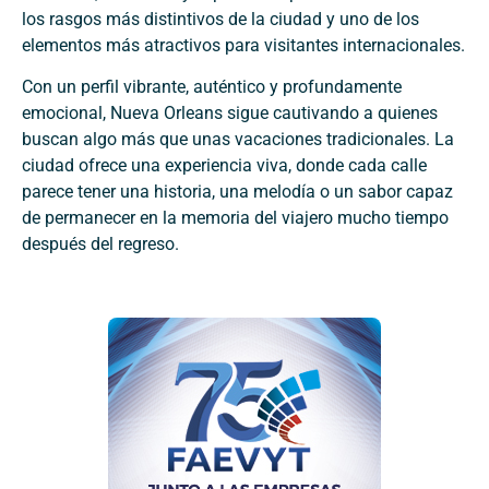
los rasgos más distintivos de la ciudad y uno de los
elementos más atractivos para visitantes internacionales.
Con un perfil vibrante, auténtico y profundamente
emocional, Nueva Orleans sigue cautivando a quienes
buscan algo más que unas vacaciones tradicionales. La
ciudad ofrece una experiencia viva, donde cada calle
parece tener una historia, una melodía o un sabor capaz
de permanecer en la memoria del viajero mucho tiempo
después del regreso.