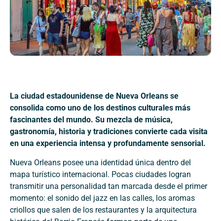
La ciudad estadounidense de Nueva Orleans se
consolida como uno de los destinos culturales más
fascinantes del mundo. Su mezcla de música,
gastronomía, historia y tradiciones convierte cada visita
en una experiencia intensa y profundamente sensorial.
Nueva Orleans posee una identidad única dentro del
mapa turístico internacional. Pocas ciudades logran
transmitir una personalidad tan marcada desde el primer
momento: el sonido del jazz en las calles, los aromas
criollos que salen de los restaurantes y la arquitectura