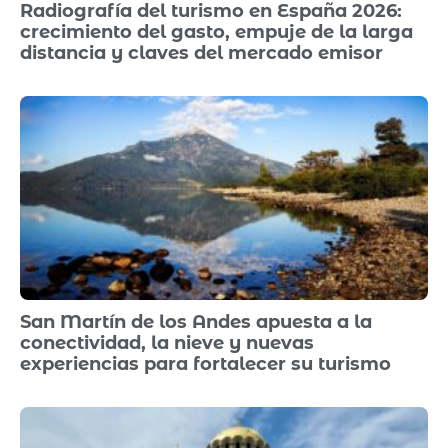
Radiografía del turismo en España 2026:
crecimiento del gasto, empuje de la larga
distancia y claves del mercado emisor
San Martín de los Andes apuesta a la
conectividad, la nieve y nuevas
experiencias para fortalecer su turismo