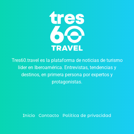
Tres60.travel es la plataforma de noticias de turismo
líder en Iberoamérica. Entrevistas, tendencias y
destinos, en primera persona por expertos y
protagonistas.
Inicio
Contacto
Política de privacidad