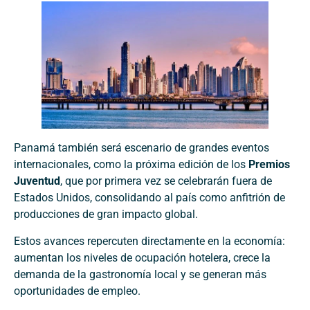
Panamá también será escenario de grandes eventos
internacionales, como la próxima edición de los
Premios
Juventud
, que por primera vez se celebrarán fuera de
Estados Unidos, consolidando al país como anfitrión de
producciones de gran impacto global.
Estos avances repercuten directamente en la economía:
aumentan los niveles de ocupación hotelera, crece la
demanda de la gastronomía local y se generan más
oportunidades de empleo.