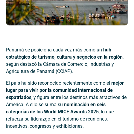
Panamá se posiciona cada vez más como un
hub
estratégico de turismo, cultura y negocios en la región
,
según destacó la Cámara de Comercio, Industrias y
Agricultura de Panamá (CCIAP).
El país ha sido reconocido recientemente como el
mejor
lugar para vivir por la comunidad internacional de
expatriados
, y figura entre los destinos más atractivos de
América. A ello se suma su
nominación en seis
categorías de los World MICE Awards 2025
, lo que
refuerza su liderazgo en el turismo de reuniones,
incentivos, congresos y exhibiciones.