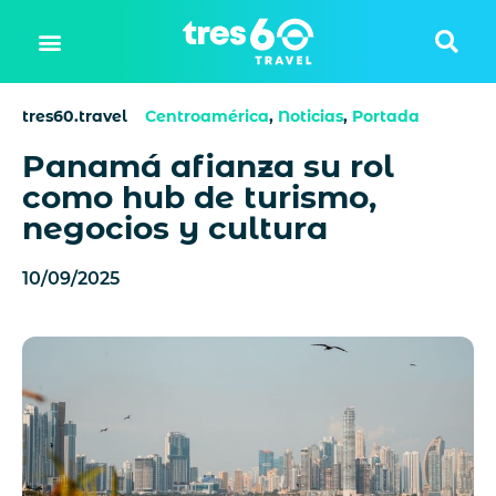
tres60.travel
Centroamérica
,
Noticias
,
Portada
Panamá afianza su rol
como hub de turismo,
negocios y cultura
10/09/2025