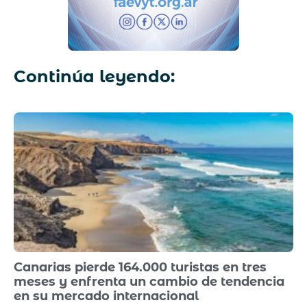
Continúa leyendo:
Canarias pierde 164.000 turistas en tres
meses y enfrenta un cambio de tendencia
en su mercado internacional