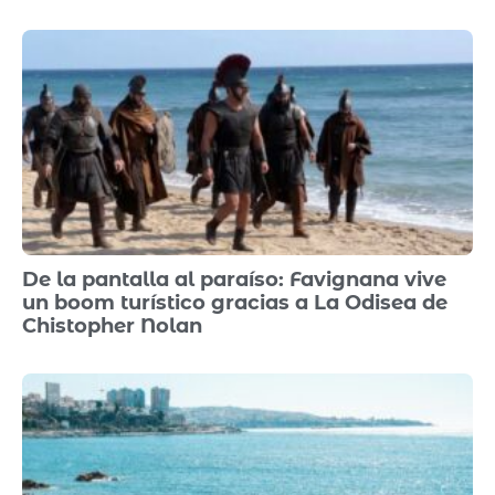
De la pantalla al paraíso: Favignana vive
un boom turístico gracias a La Odisea de
Chistopher Nolan