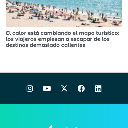
El calor está cambiando el mapa turístico:
los viajeros empiezan a escapar de los
destinos demasiado calientes