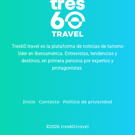
Tres60.travel es la plataforma de noticias de turismo
líder en Iberoamérica. Entrevistas, tendencias y
destinos, en primera persona por expertos y
protagonistas.
Inicio
Contacto
Política de privacidad
©2026 tres60.travel