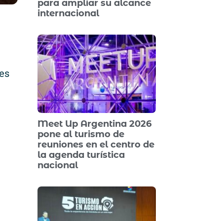
para ampliar su alcance
internacional
les
Meet Up Argentina 2026
pone al turismo de
reuniones en el centro de
la agenda turística
nacional