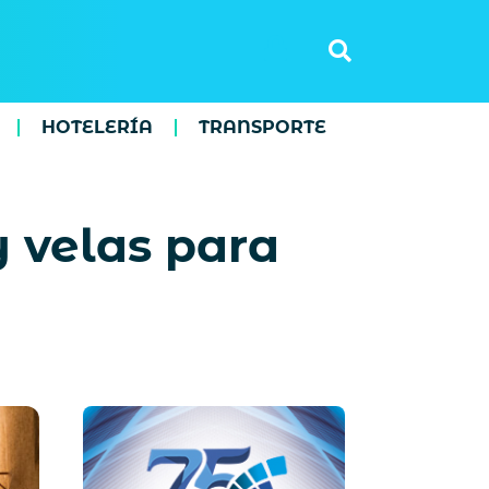
HOTELERÍA
TRANSPORTE
 velas para