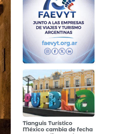
Tianguis Turístico
México cambia de fecha