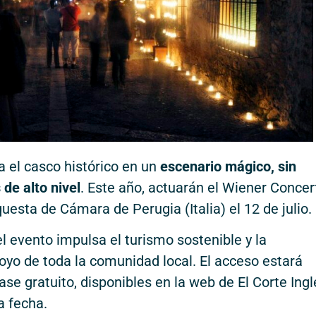
 el casco histórico en un
escenario mágico, sin
de alto nivel
. Este año, actuarán el Wiener Concer
rquesta de Cámara de Perugia (Italia) el 12 de julio.
l evento impulsa el turismo sostenible y la
oyo de toda la comunidad local. El acceso estará
se gratuito, disponibles en la web de El Corte Ingl
a fecha.