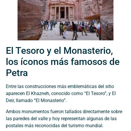
El Tesoro y el Monasterio,
los íconos más famosos de
Petra
Entre las construcciones más emblemáticas del sitio
aparecen El Khazneh, conocido como “El Tesoro”, y El
Deir, llamado “El Monasterio”.
Ambos monumentos fueron tallados directamente sobre
las paredes del valle y hoy representan algunas de las
postales más reconocidas del turismo mundial.