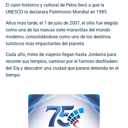
El valor histórico y cultural de Petra llevó a que la
UNESCO la declarara Patrimonio Mundial en 1985.
Años más tarde, el 7 de julio de 2007, el sitio fue elegido
como una de las nuevas siete maravillas del mundo
moderno, consolidándose como uno de los destinos
turísticos más impactantes del planeta.
Cada año, miles de viajeros llegan hasta Jordania para
recorrer sus templos, caminar por el famoso desfiladero
del Siq y descubrir una ciudad que parece detenida en el
tiempo.