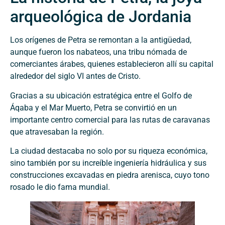
arqueológica de Jordania
Los orígenes de Petra se remontan a la antigüedad,
aunque fueron los nabateos, una tribu nómada de
comerciantes árabes, quienes establecieron allí su capital
alrededor del siglo VI antes de Cristo.
Gracias a su ubicación estratégica entre el Golfo de
Áqaba y el Mar Muerto, Petra se convirtió en un
importante centro comercial para las rutas de caravanas
que atravesaban la región.
La ciudad destacaba no solo por su riqueza económica,
sino también por su increíble ingeniería hidráulica y sus
construcciones excavadas en piedra arenisca, cuyo tono
rosado le dio fama mundial.