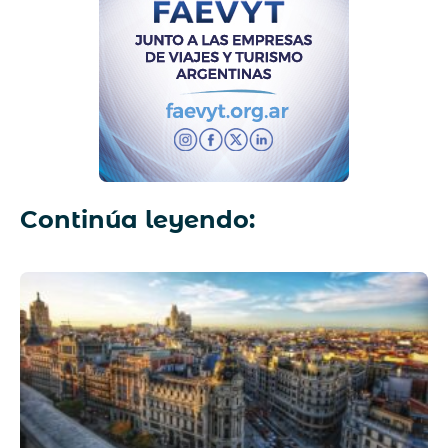
Continúa leyendo: