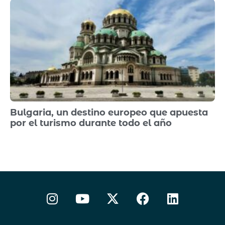
Bulgaria, un destino europeo que apuesta
por el turismo durante todo el año