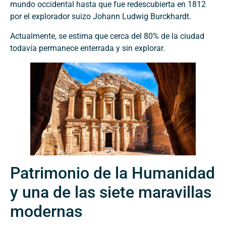
mundo occidental hasta que fue redescubierta en 1812
por el explorador suizo Johann Ludwig Burckhardt.
Actualmente, se estima que cerca del 80% de la ciudad
todavía permanece enterrada y sin explorar.
Patrimonio de la Humanidad
y una de las siete maravillas
modernas