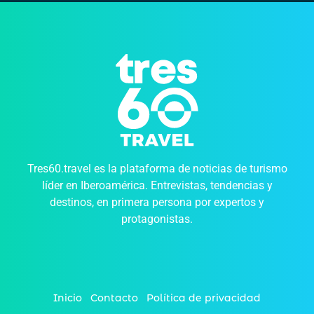
Tres60.travel es la plataforma de noticias de turismo
líder en Iberoamérica. Entrevistas, tendencias y
destinos, en primera persona por expertos y
protagonistas.
Inicio
Contacto
Política de privacidad