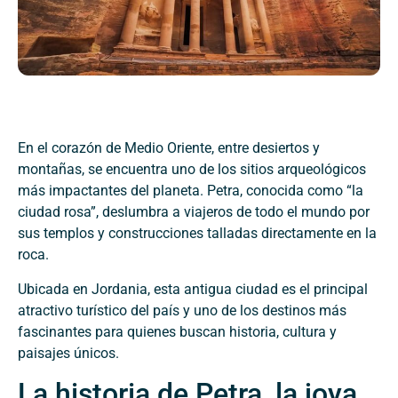
En el corazón de Medio Oriente, entre desiertos y
montañas, se encuentra uno de los sitios arqueológicos
más impactantes del planeta. Petra, conocida como “la
ciudad rosa”, deslumbra a viajeros de todo el mundo por
sus templos y construcciones talladas directamente en la
roca.
Ubicada en Jordania, esta antigua ciudad es el principal
atractivo turístico del país y uno de los destinos más
fascinantes para quienes buscan historia, cultura y
paisajes únicos.
La historia de Petra, la joya