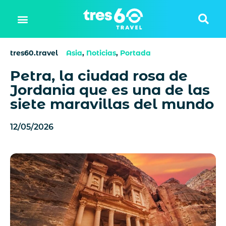
tres60.travel
Asia
,
Noticias
,
Portada
Petra, la ciudad rosa de
Jordania que es una de las
siete maravillas del mundo
12/05/2026