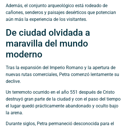
Además, el conjunto arqueológico está rodeado de
cañones, senderos y paisajes desérticos que potencian
aún más la experiencia de los visitantes.
De ciudad olvidada a
maravilla del mundo
moderno
Tras la expansión del Imperio Romano y la apertura de
nuevas rutas comerciales, Petra comenzó lentamente su
declive.
Un terremoto ocurrido en el año 551 después de Cristo
destruyó gran parte de la ciudad y con el paso del tiempo
el lugar quedó prácticamente abandonado y oculto bajo
la arena.
Durante siglos, Petra permaneció desconocida para el