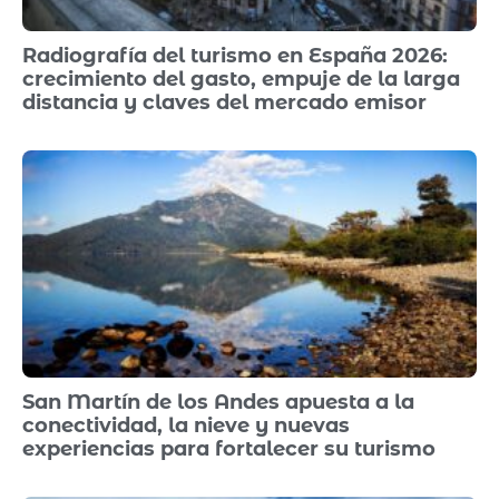
Radiografía del turismo en España 2026:
crecimiento del gasto, empuje de la larga
distancia y claves del mercado emisor
San Martín de los Andes apuesta a la
conectividad, la nieve y nuevas
experiencias para fortalecer su turismo