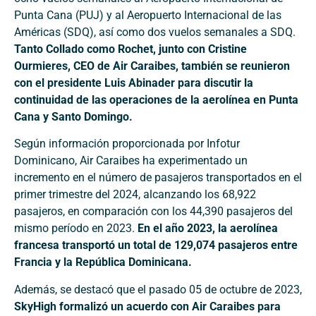
Punta Cana (PUJ) y al Aeropuerto Internacional de las
Américas (SDQ), así como dos vuelos semanales a SDQ.
Tanto Collado como Rochet, junto con Cristine
Ourmieres, CEO de Air Caraibes, también se reunieron
con el presidente Luis Abinader para discutir la
continuidad de las operaciones de la aerolínea en Punta
Cana y Santo Domingo.
Según información proporcionada por Infotur
Dominicano, Air Caraibes ha experimentado un
incremento en el número de pasajeros transportados en el
primer trimestre del 2024, alcanzando los 68,922
pasajeros, en comparación con los 44,390 pasajeros del
mismo período en 2023.
En el año 2023, la aerolínea
francesa transportó un total de 129,074 pasajeros entre
Francia y la República Dominicana.
Además, se destacó que el pasado 05 de octubre de 2023,
SkyHigh formalizó un acuerdo con Air Caraibes para