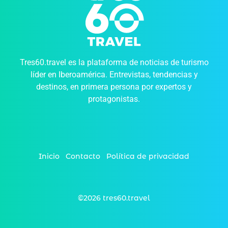
Tres60.travel es la plataforma de noticias de turismo
líder en Iberoamérica. Entrevistas, tendencias y
destinos, en primera persona por expertos y
protagonistas.
Inicio
Contacto
Política de privacidad
©2026 tres60.travel