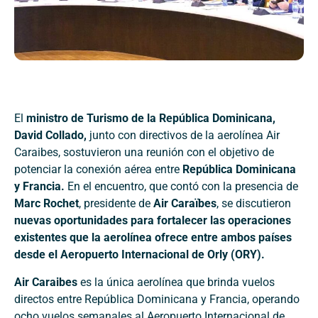
El
ministro de Turismo de la República Dominicana,
David Collado,
junto con directivos de la aerolínea Air
Caraibes, sostuvieron una reunión con el objetivo de
potenciar la conexión aérea entre
República Dominicana
y Francia.
En el encuentro, que contó con la presencia de
Marc Rochet
, presidente de
Air Caraïbes
, se discutieron
nuevas oportunidades para fortalecer las operaciones
existentes que la aerolínea ofrece entre ambos países
desde el Aeropuerto Internacional de Orly (ORY).
Air Caraibes
es la única aerolínea que brinda vuelos
directos entre República Dominicana y Francia, operando
ocho vuelos semanales al Aeropuerto Internacional de