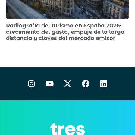
Radiografía del turismo en España 2026:
crecimiento del gasto, empuje de la larga
distancia y claves del mercado emisor