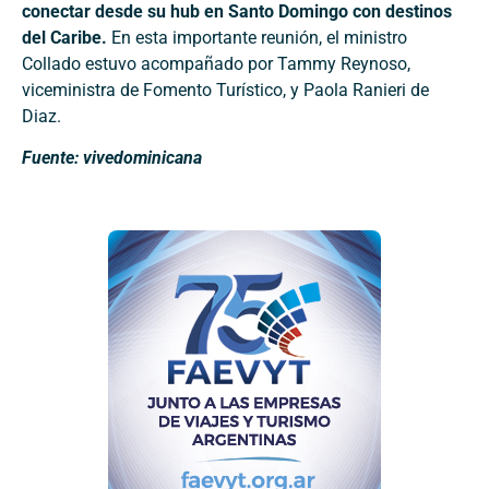
conectar desde su hub en Santo Domingo con destinos
del Caribe.
En esta importante reunión, el ministro
Collado estuvo acompañado por Tammy Reynoso,
viceministra de Fomento Turístico, y Paola Ranieri de
Diaz.
Fuente: vivedominicana