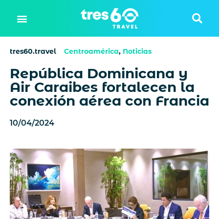
tres60.travel
Centroamérica
,
Noticias
República Dominicana y
Air Caraibes fortalecen la
conexión aérea con Francia
10/04/2024