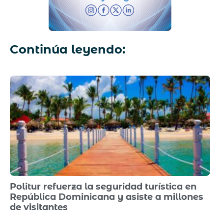
Continúa leyendo:
Politur refuerza la seguridad turística en
República Dominicana y asiste a millones
de visitantes