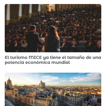
El turismo MICE ya tiene el tamaño de una
potencia económica mundial