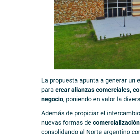
La propuesta apunta a generar un e
para
crear alianzas comerciales, co
negocio
, poniendo en valor la diver
Además de propiciar el intercambio
nuevas formas de
comercialización 
consolidando al Norte argentino co