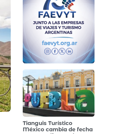
Tianguis Turístico
México cambia de fecha