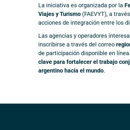
La iniciativa es organizada por la
F
Viajes y Turismo
(FAEVYT), a través
acciones de integración entre los di
Las agencias y operadores interesa
inscribirse a través del correo
regi
de participación disponible en líne
clave para fortalecer el trabajo conj
argentino hacia el mundo
.