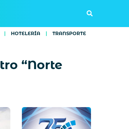
HOTELERÍA
TRANSPORTE
tro “Norte