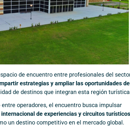
spacio de encuentro entre profesionales del secto
mpartir estrategias y ampliar las oportunidades de
sidad de destinos que integran esta región turística
 entre operadores, el encuentro busca impulsar
internacional de experiencias y circuitos turístico
mo un destino competitivo en el mercado global.