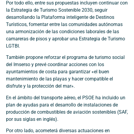
Por todo ello, entre sus propuestas incluyen continuar con
la Estrategia de Turismo Sostenible 2030, seguir
desarrollando la Plataforma inteligente de Destinos
Turísticos, fomentar entre las comunidades autónomas
una armonización de las condiciones laborales de las
camareras de pisos y aprobar una Estrategia de Turismo
LGTBI.
También propone reforzar el programa de turismo social
del Imserso y prevé coordinar acciones con los
ayuntamientos de costa para garantizar «el buen
mantenimiento de las playas y hacer compatible el
disfrute y la protección del mar».
En el ámbito del transporte aéreo, el PSOE ha incluido un
plan de ayudas para el desarrollo de instalaciones de
producción de combustibles de aviación sostenibles (SAF,
por sus siglas en inglés).
Por otro lado, acometerá diversas actuaciones en