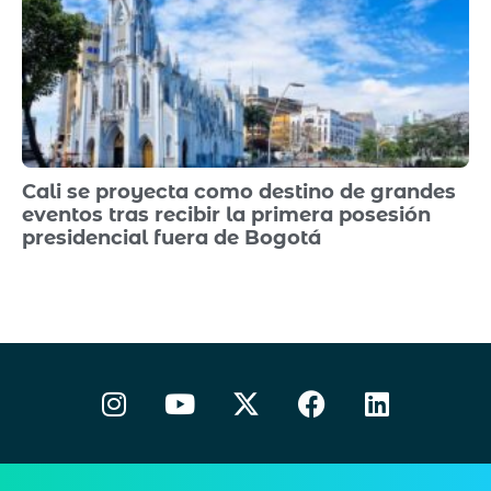
Cali se proyecta como destino de grandes
eventos tras recibir la primera posesión
presidencial fuera de Bogotá