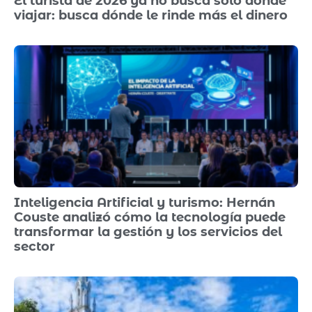
El turista de 2026 ya no busca solo dónde
viajar: busca dónde le rinde más el dinero
Inteligencia Artificial y turismo: Hernán
Couste analizó cómo la tecnología puede
transformar la gestión y los servicios del
sector