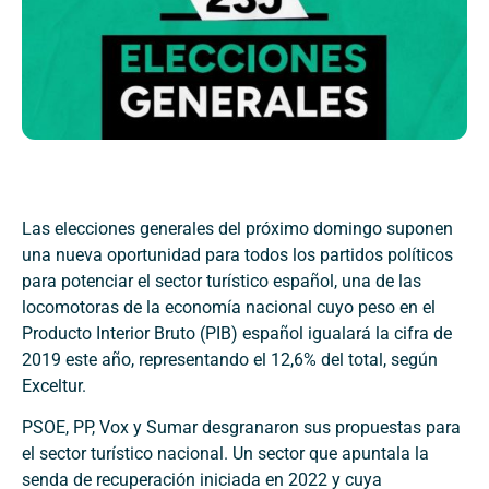
Las elecciones generales del próximo domingo suponen
una nueva oportunidad para todos los partidos políticos
para potenciar el sector turístico español, una de las
locomotoras de la economía nacional cuyo peso en el
Producto Interior Bruto (PIB) español igualará la cifra de
2019 este año, representando el 12,6% del total, según
Exceltur.
PSOE, PP, Vox y Sumar desgranaron sus propuestas para
el sector turístico nacional. Un sector que apuntala la
senda de recuperación iniciada en 2022 y cuya