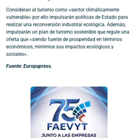
Consideran al turismo como «sector climáticamente
vulnerable» por ello impulsarán políticas de Estado para
realizar una reconversión industrial ecológica. Además,
impulsarán un plan de turismo sostenible que regule una
oferta que «siendo fuente de prosperidad en términos
económicos, minimice sus impactos ecológicos y
sociales».
Fuente: Europapress.