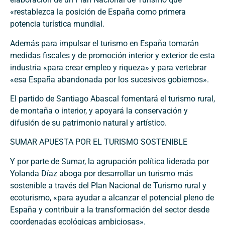
«restablezca la posición de España como primera
potencia turística mundial.
Además para impulsar el turismo en España tomarán
medidas fiscales y de promoción interior y exterior de esta
industria «para crear empleo y riqueza» y para vertebrar
«esa España abandonada por los sucesivos gobiernos».
El partido de Santiago Abascal fomentará el turismo rural,
de montaña o interior, y apoyará la conservación y
difusión de su patrimonio natural y artístico.
SUMAR APUESTA POR EL TURISMO SOSTENIBLE
Y por parte de Sumar, la agrupación política liderada por
Yolanda Díaz aboga por desarrollar un turismo más
sostenible a través del Plan Nacional de Turismo rural y
ecoturismo, «para ayudar a alcanzar el potencial pleno de
España y contribuir a la transformación del sector desde
coordenadas ecológicas ambiciosas».