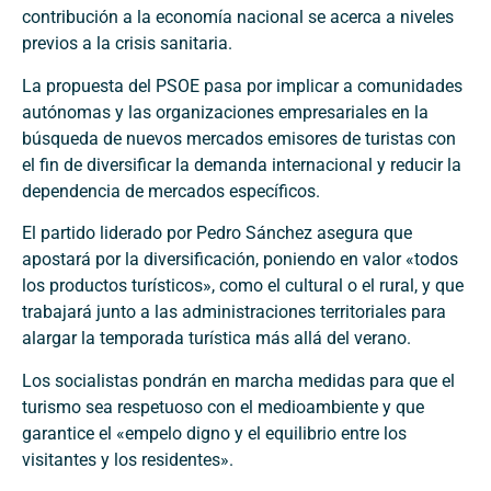
contribución a la economía nacional se acerca a niveles
previos a la crisis sanitaria.
La propuesta del PSOE pasa por implicar a comunidades
autónomas y las organizaciones empresariales en la
búsqueda de nuevos mercados emisores de turistas con
el fin de diversificar la demanda internacional y reducir la
dependencia de mercados específicos.
El partido liderado por Pedro Sánchez asegura que
apostará por la diversificación, poniendo en valor «todos
los productos turísticos», como el cultural o el rural, y que
trabajará junto a las administraciones territoriales para
alargar la temporada turística más allá del verano.
Los socialistas pondrán en marcha medidas para que el
turismo sea respetuoso con el medioambiente y que
garantice el «empelo digno y el equilibrio entre los
visitantes y los residentes».