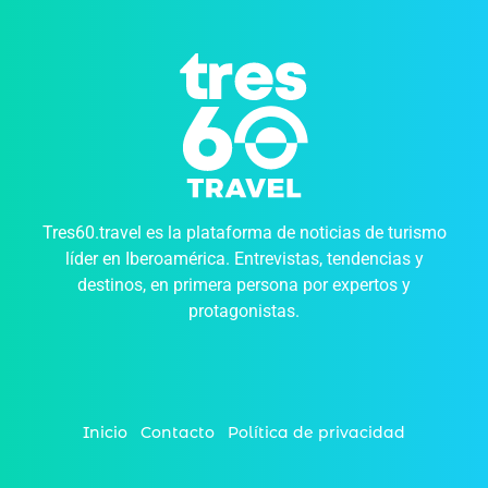
Tres60.travel es la plataforma de noticias de turismo
líder en Iberoamérica. Entrevistas, tendencias y
destinos, en primera persona por expertos y
protagonistas.
Inicio
Contacto
Política de privacidad