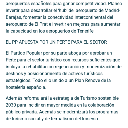
aeropuertos españoles para ganar competitividad. Planea
invertir para desarrollar el ‘hub’ del aeropuerto de Madrid-
Barajas, fomentar la conectividad intercontinental del
aeropuerto de El Prat e invertir en mejoras para aumentar
la capacidad en los aeropuertos de Tenerife.
EL PP APUESTA POR UN PERTE PARA EL SECTOR
El Partido Popular por su parte aboga por aprobar un
Perte para el sector turístico con recursos suficientes que
incluya la rehabilitación regeneración y modernización de
destinos y posicionamiento de activos turísticos
estratégicos. Todo ello unido a un Plan Renove de la
hostelería española.
Además reformulará la estrategia de Turismo sostenible
2030 para incidir en mayor medida en la colaboración
público-privada. Además se modernizará los programas
de turismo social y de termalismo del Imserso.