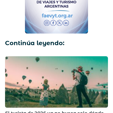
Continúa leyendo: