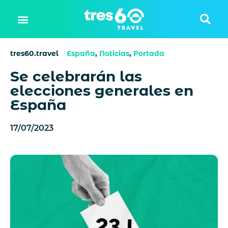
tres60.travel
España
,
Noticias
,
Portada
Se celebrarán las
elecciones generales en
España
17/07/2023