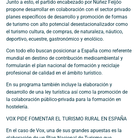
Junto a esto, el partido encabezado por Núñez Feijóo
propone desarrollar en colaboración con el sector privado
planes específicos de desarrollo y promoción de formas
de turismo con alto potencial desestacionalizador como
el turismo cultura, de compras, de naturaleza, náutico,
deportivo, ecuestre, gastronómico y enolóico.
Con todo ello buscan posicionar a España como referente
mundial en destino de contribución medioambiental y
formularán el plan nacional de formación y reciclaje
profesional de calidad en el ámbito turístico.
En su programa también incluye la elaboración y
desarrollo de una ley turística así como la promoción de
la colaboración público-privada para la formación en
hostelería.
VOX PIDE FOMENTAR EL TURISMO RURAL EN ESPAÑA
En el caso de Vox, una de sus grandes apuestas es la
elaboración de un Plan Nacional de Turismo que