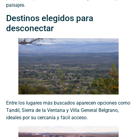
paisajes.
Destinos elegidos para
desconectar
Entre los lugares más buscados aparecen opciones como
Tandil, Sierra de la Ventana y Villa General Belgrano,
ideales por su cercanía y fácil acceso.