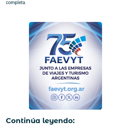
completa.
Continúa leyendo: