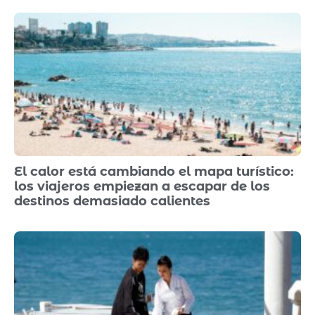
El calor está cambiando el mapa turístico:
los viajeros empiezan a escapar de los
destinos demasiado calientes