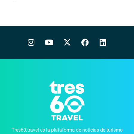
Tres60.travel es la plataforma de noticias de turismo