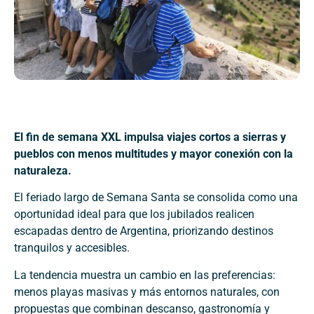
El fin de semana XXL impulsa viajes cortos a sierras y
pueblos con menos multitudes y mayor conexión con la
naturaleza.
El feriado largo de Semana Santa se consolida como una
oportunidad ideal para que los jubilados realicen
escapadas dentro de Argentina, priorizando destinos
tranquilos y accesibles.
La tendencia muestra un cambio en las preferencias:
menos playas masivas y más entornos naturales, con
propuestas que combinan descanso, gastronomía y