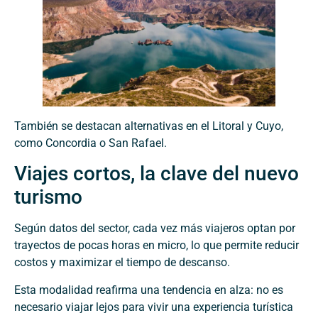
También se destacan alternativas en el Litoral y Cuyo,
como Concordia o San Rafael.
Viajes cortos, la clave del nuevo
turismo
Según datos del sector, cada vez más viajeros optan por
trayectos de pocas horas en micro, lo que permite reducir
costos y maximizar el tiempo de descanso.
Esta modalidad reafirma una tendencia en alza: no es
necesario viajar lejos para vivir una experiencia turística