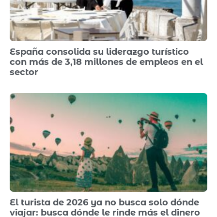
España consolida su liderazgo turístico
con más de 3,18 millones de empleos en el
sector
El turista de 2026 ya no busca solo dónde
viajar: busca dónde le rinde más el dinero