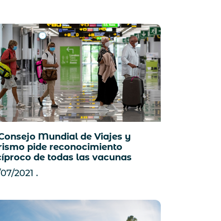
 Consejo Mundial de Viajes y
rismo pide reconocimiento
cíproco de todas las vacunas
/07/2021