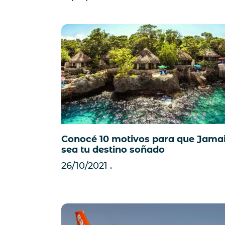
Conocé 10 motivos para que Jama
sea tu destino soñado
26/10/2021