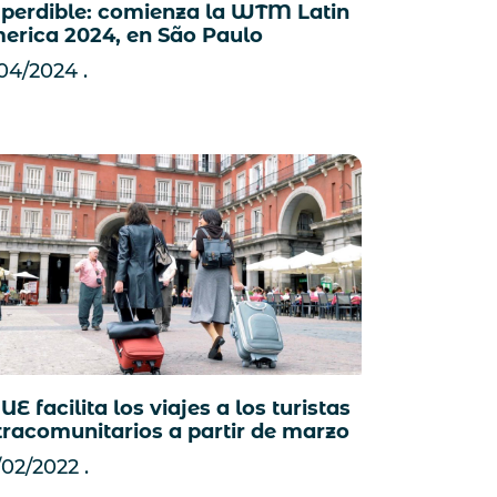
perdible: comienza la WTM Latin
erica 2024, en São Paulo
/04/2024
UE facilita los viajes a los turistas
tracomunitarios a partir de marzo
/02/2022