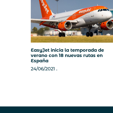
EasyJet inicia la temporada de
verano con 18 nuevas rutas en
España
24/06/2021