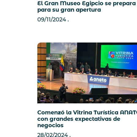
El Gran Museo Egipcio se prepara
para su gran apertura
09/11/2024
Comenzó la Vitrina Turística ANAT
con grandes expectativas de
negocios
28/02/2024