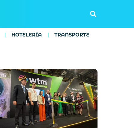
HOTELERÍA
TRANSPORTE