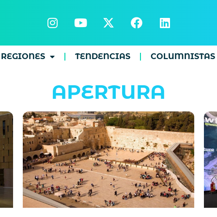
REGIONES
TENDENCIAS
COLUMNISTAS
APERTURA