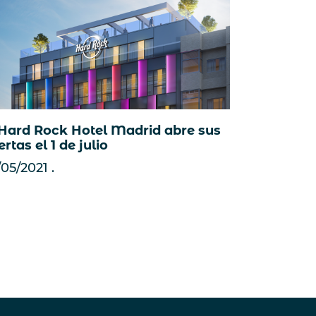
 Hard Rock Hotel Madrid abre sus
rtas el 1 de julio
/05/2021