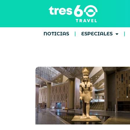
NOTICIAS
ESPECIALES