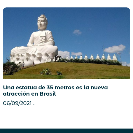
Una estatua de 35 metros es la nueva
atracción en Brasil
06/09/2021