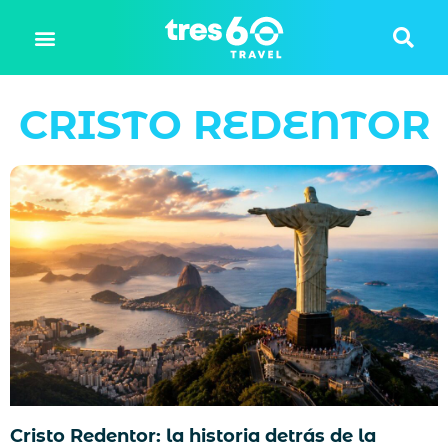
CRISTO REDENTOR
Cristo Redentor: la historia detrás de la