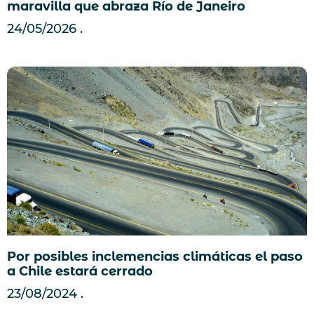
maravilla que abraza Río de Janeiro
24/05/2026
Por posibles inclemencias climáticas el paso
a Chile estará cerrado
23/08/2024