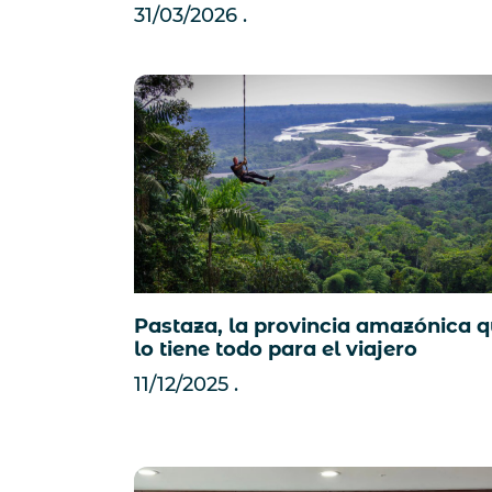
31/03/2026
Pastaza, la provincia amazónica 
lo tiene todo para el viajero
11/12/2025