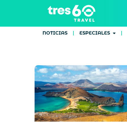
NOTICIAS
ESPECIALES