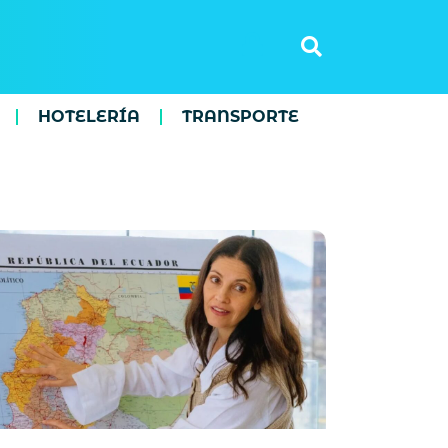
HOTELERÍA
TRANSPORTE