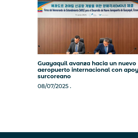
Guayaquil avanza hacia un nuevo
aeropuerto internacional con apo
surcoreano
08/07/2025