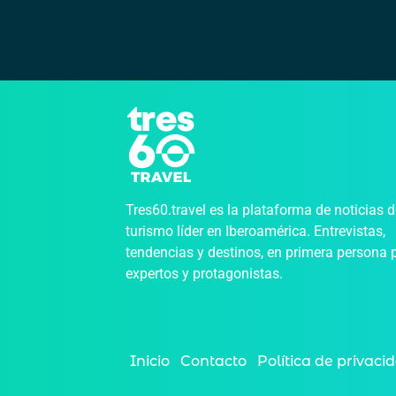
Tres60.travel es la plataforma de noticias 
turismo líder en Iberoamérica. Entrevistas,
tendencias y destinos, en primera persona 
expertos y protagonistas.
Inicio
Contacto
Política de privaci