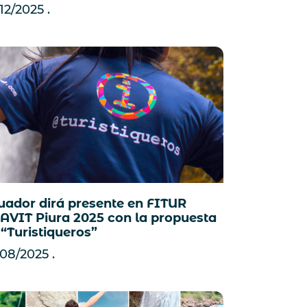
12/2025
uador dirá presente en FITUR
AVIT Piura 2025 con la propuesta
 “Turistiqueros”
/08/2025