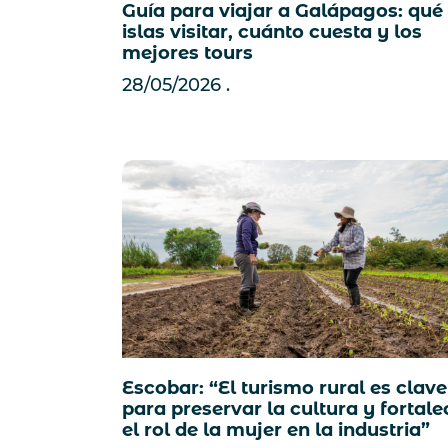
Guía para viajar a Galápagos: qué
islas visitar, cuánto cuesta y los
mejores tours
28/05/2026
Escobar: “El turismo rural es clave
para preservar la cultura y fortale
el rol de la mujer en la industria”