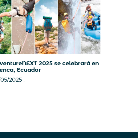
ventureNEXT 2025 se celebrará en
enca, Ecuador
/05/2025