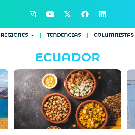
REGIONES
TENDENCIAS
COLUMNISTAS
ECUADOR