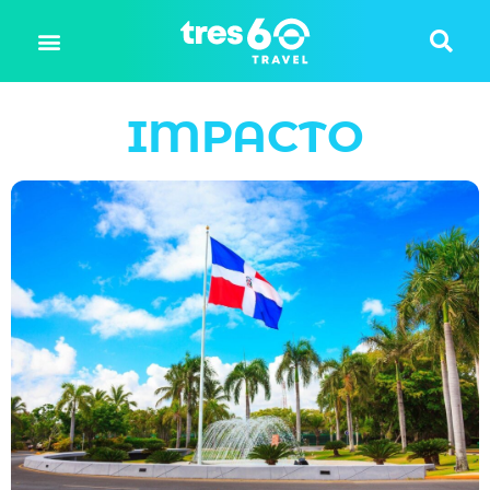
IMPACTO