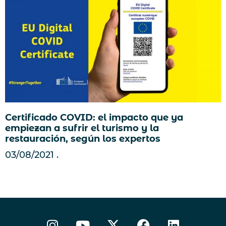
Certificado COVID: el impacto que ya
empiezan a sufrir el turismo y la
restauración, según los expertos
03/08/2021