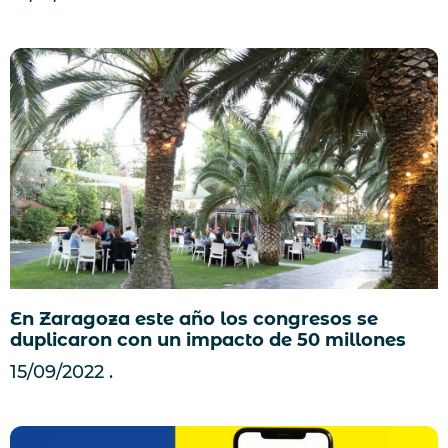
En Zaragoza este año los congresos se
duplicaron con un impacto de 50 millones
15/09/2022