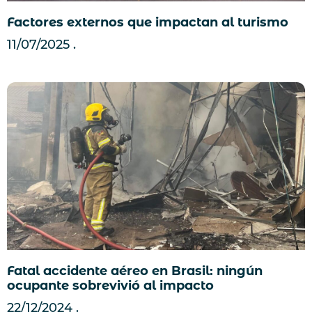
Factores externos que impactan al turismo
11/07/2025
Fatal accidente aéreo en Brasil: ningún
ocupante sobrevivió al impacto
22/12/2024