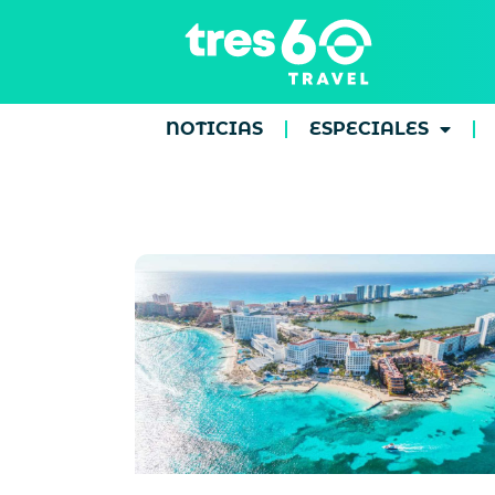
NOTICIAS
ESPECIALES