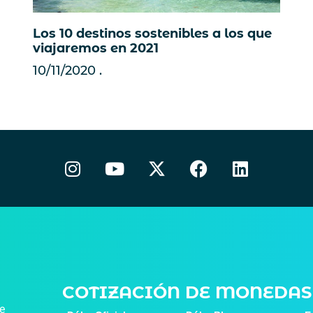
Los 10 destinos sostenibles a los que
viajaremos en 2021
10/11/2020
COTIZACIÓN DE MONEDAS
de