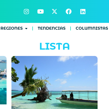
REGIONES
TENDENCIAS
COLUMNISTAS
LISTA