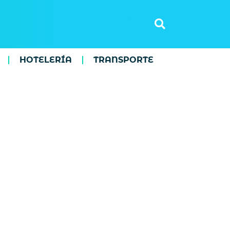
HOTELERÍA
TRANSPORTE