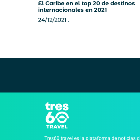
El Caribe en el top 20 de destinos
internacionales en 2021
24/12/2021
Tres60.travel es la plataforma de noticias 