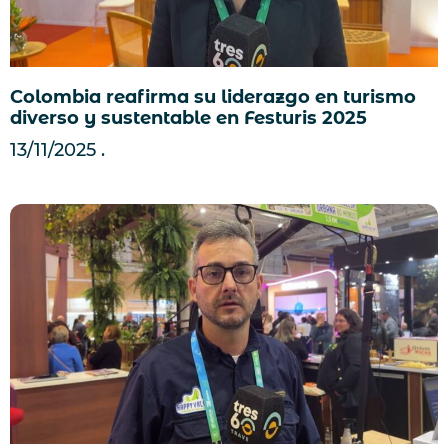
Colombia reafirma su liderazgo en turismo
diverso y sustentable en Festuris 2025
13/11/2025