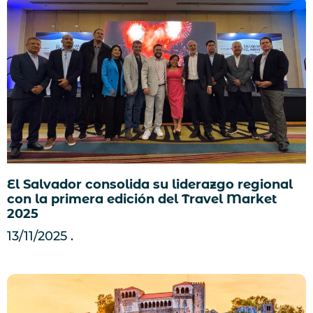
El Salvador consolida su liderazgo regional
con la primera edición del Travel Market
2025
13/11/2025