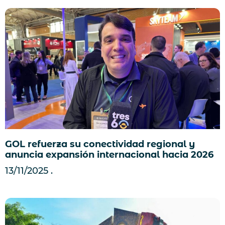
GOL refuerza su conectividad regional y
anuncia expansión internacional hacia 2026
13/11/2025