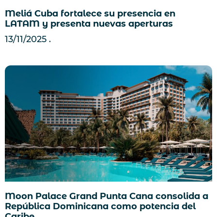
Meliá Cuba fortalece su presencia en
LATAM y presenta nuevas aperturas
13/11/2025
Moon Palace Grand Punta Cana consolida a
República Dominicana como potencia del
Caribe