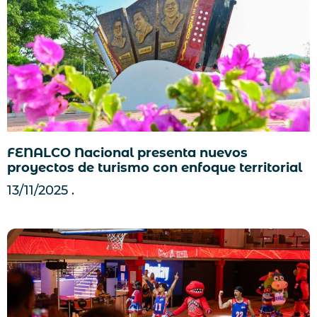
FENALCO Nacional presenta nuevos
proyectos de turismo con enfoque territorial
13/11/2025