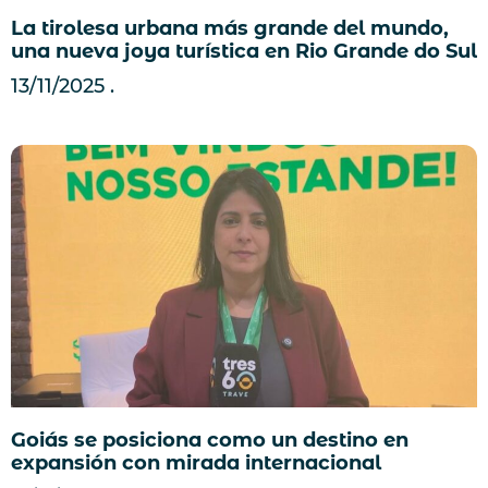
La tirolesa urbana más grande del mundo,
una nueva joya turística en Rio Grande do Sul
13/11/2025
Goiás se posiciona como un destino en
expansión con mirada internacional