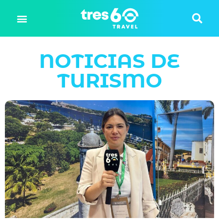
NOTICIAS DE
TURISMO