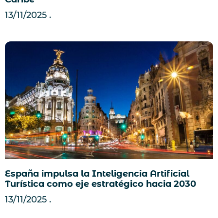
13/11/2025
España impulsa la Inteligencia Artificial
Turística como eje estratégico hacia 2030
13/11/2025