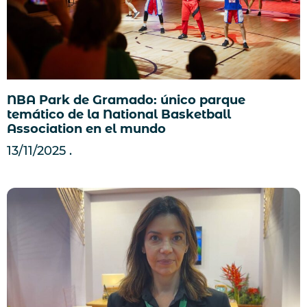
NBA Park de Gramado: único parque
temático de la National Basketball
Association en el mundo
13/11/2025