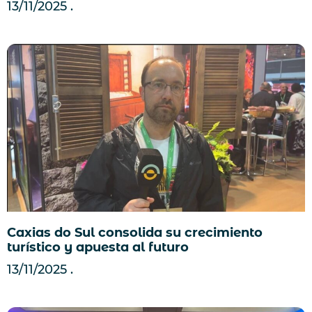
13/11/2025
Caxias do Sul consolida su crecimiento
turístico y apuesta al futuro
13/11/2025