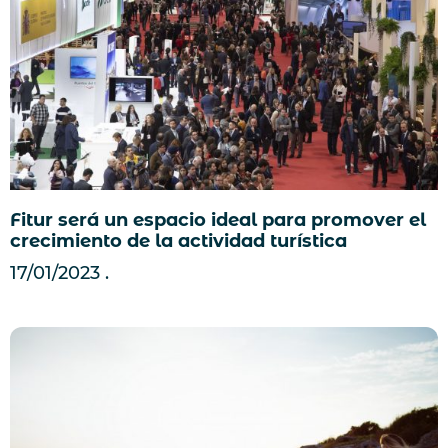
Fitur será un espacio ideal para promover el
crecimiento de la actividad turística
17/01/2023