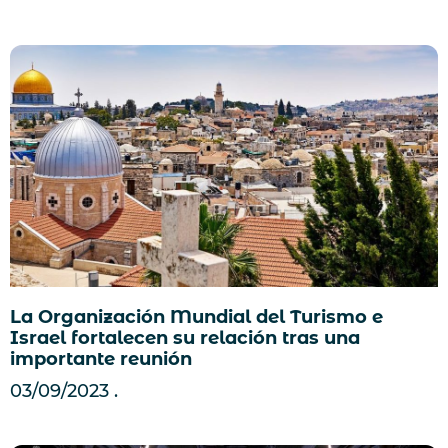
La Organización Mundial del Turismo e
Israel fortalecen su relación tras una
importante reunión
03/09/2023