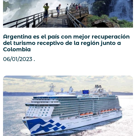
Argentina es el país con mejor recuperación
del turismo receptivo de la región junto a
Colombia
06/01/2023