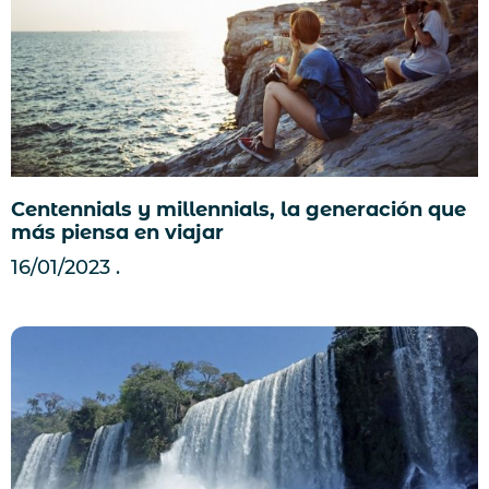
Centennials y millennials, la generación que
más piensa en viajar
16/01/2023