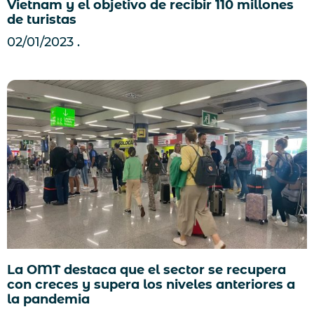
Vietnam y el objetivo de recibir 110 millones
de turistas
02/01/2023
La OMT destaca que el sector se recupera
con creces y supera los niveles anteriores a
la pandemia