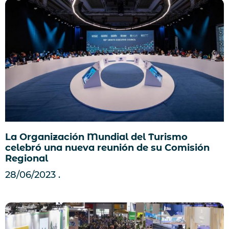
La Organización Mundial del Turismo
celebró una nueva reunión de su Comisión
Regional
28/06/2023