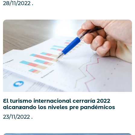
28/11/2022
El turismo internacional cerraría 2022
alcanzando los niveles pre pandémicos
23/11/2022