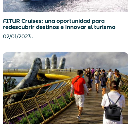
FITUR Cruises: una oportunidad para
redescubrir destinos e innovar el turismo
02/01/2023