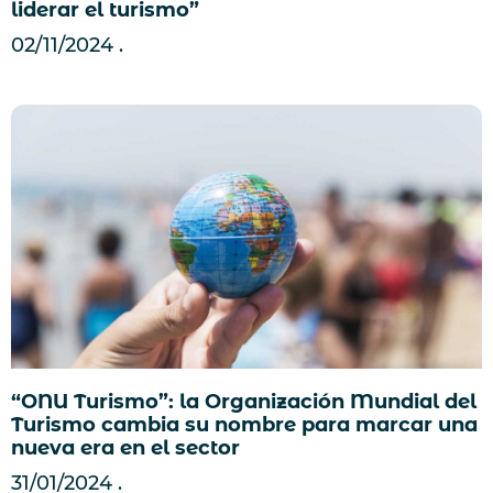
liderar el turismo”
02/11/2024
“ONU Turismo”: la Organización Mundial del
Turismo cambia su nombre para marcar una
nueva era en el sector
31/01/2024