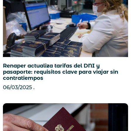
Renaper actualiza tarifas del DNI y
pasaporte: requisitos clave para viajar sin
contratiempos
06/03/2025