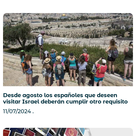
Desde agosto los españoles que deseen
visitar Israel deberán cumplir otro requisito
11/07/2024