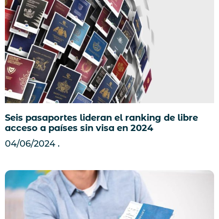
Seis pasaportes lideran el ranking de libre
acceso a países sin visa en 2024
04/06/2024