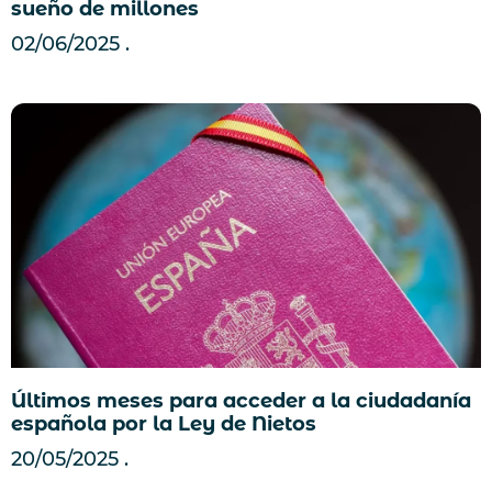
sueño de millones
02/06/2025
Últimos meses para acceder a la ciudadanía
española por la Ley de Nietos
20/05/2025