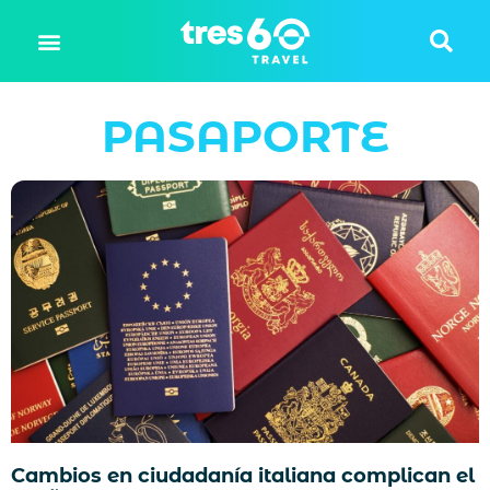
PASAPORTE
Cambios en ciudadanía italiana complican el