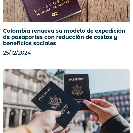
Colombia renueva su modelo de expedición
de pasaportes con reducción de costos y
beneficios sociales
25/12/2024