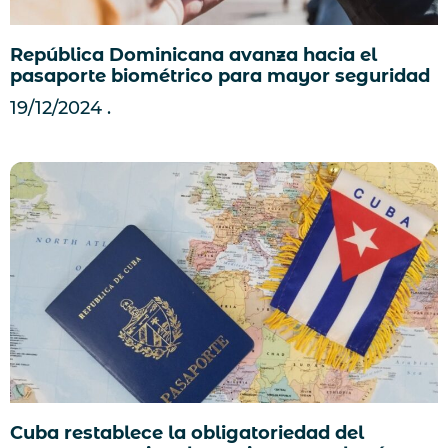
República Dominicana avanza hacia el
pasaporte biométrico para mayor seguridad
19/12/2024
Cuba restablece la obligatoriedad del