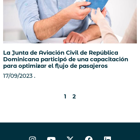
La Junta de Aviación Civil de República
Dominicana participó de una capacitación
para optimizar el flujo de pasajeros
17/09/2023
1
2