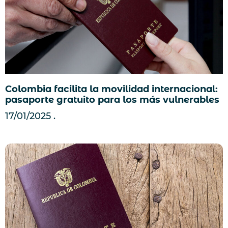
Colombia facilita la movilidad internacional:
pasaporte gratuito para los más vulnerables
17/01/2025