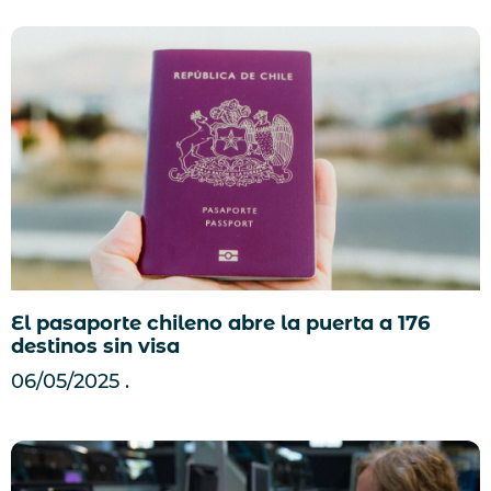
El pasaporte chileno abre la puerta a 176
destinos sin visa
06/05/2025