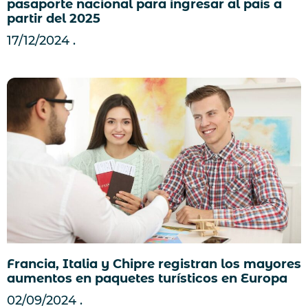
pasaporte nacional para ingresar al país a
partir del 2025
17/12/2024
Francia, Italia y Chipre registran los mayores
aumentos en paquetes turísticos en Europa
02/09/2024