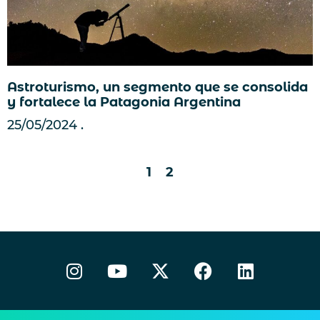
Astroturismo, un segmento que se consolida
y fortalece la Patagonia Argentina
25/05/2024
1
2