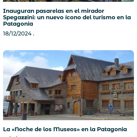
Inauguran pasarelas en el mirador
Spegazzini: un nuevo ícono del turismo en la
Patagonia
18/12/2024
La «Noche de los Museos» en la Patagonia