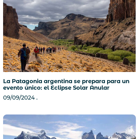
La Patagonia argentina se prepara para un
evento único: el Eclipse Solar Anular
09/09/2024