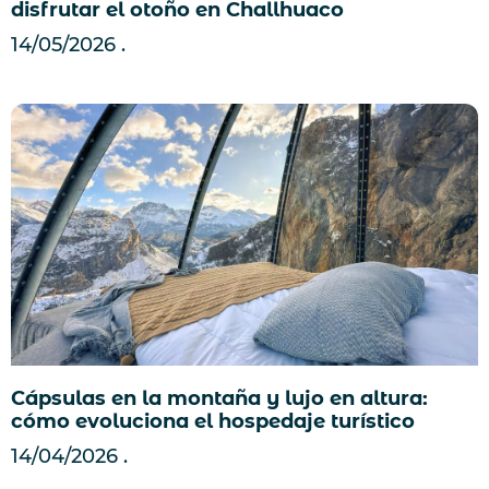
disfrutar el otoño en Challhuaco
14/05/2026
Cápsulas en la montaña y lujo en altura:
cómo evoluciona el hospedaje turístico
14/04/2026