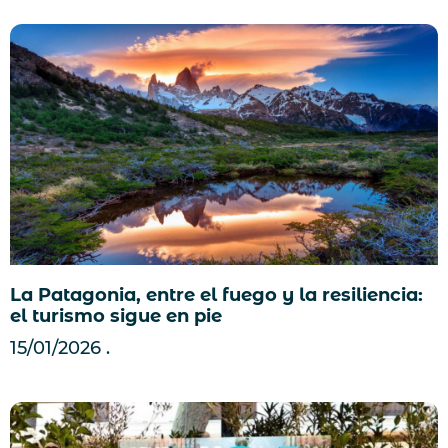
La Patagonia, entre el fuego y la resiliencia:
el turismo sigue en pie
15/01/2026