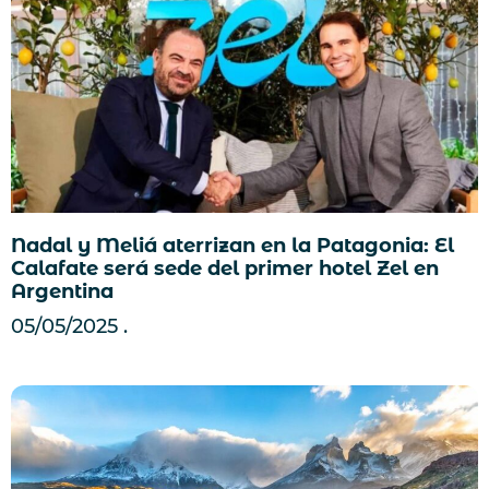
Nadal y Meliá aterrizan en la Patagonia: El
Calafate será sede del primer hotel Zel en
Argentina
05/05/2025