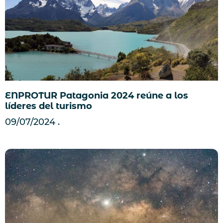
ENPROTUR Patagonia 2024 reúne a los
líderes del turismo
09/07/2024