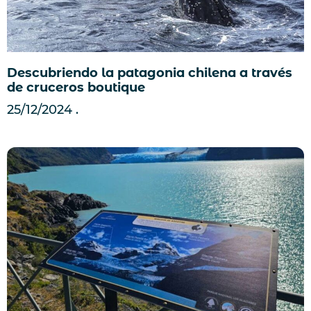
Descubriendo la patagonia chilena a través
de cruceros boutique
25/12/2024