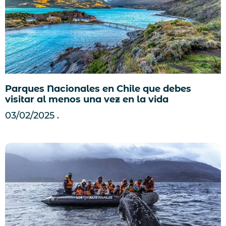
Parques Nacionales en Chile que debes
visitar al menos una vez en la vida
03/02/2025