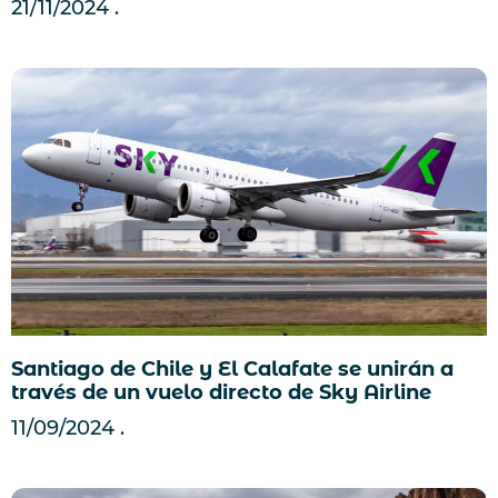
21/11/2024
Santiago de Chile y El Calafate se unirán a
través de un vuelo directo de Sky Airline
11/09/2024