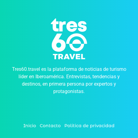
Tres60.travel es la plataforma de noticias de turismo
líder en Iberoamérica. Entrevistas, tendencias y
destinos, en primera persona por expertos y
protagonistas.
Inicio
Contacto
Política de privacidad