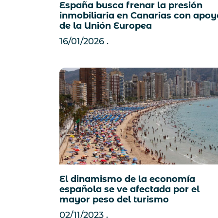
España busca frenar la presión
inmobiliaria en Canarias con apoy
de la Unión Europea
16/01/2026
El dinamismo de la economía
española se ve afectada por el
mayor peso del turismo
02/11/2023