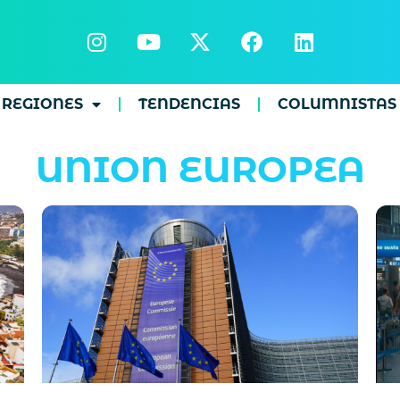
REGIONES
TENDENCIAS
COLUMNISTAS
UNION EUROPEA