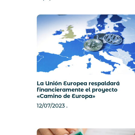
La Unión Europea respaldará
financieramente el proyecto
«Camino de Europa»
12/07/2023