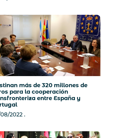
stinan más de 320 millones de
ros para la cooperación
ansfronteriza entre España y
rtugal
/08/2022