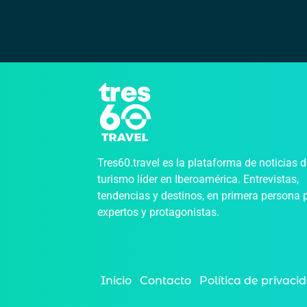
Tres60.travel es la plataforma de noticias 
turismo líder en Iberoamérica. Entrevistas,
tendencias y destinos, en primera persona 
expertos y protagonistas.
Inicio
Contacto
Política de privaci