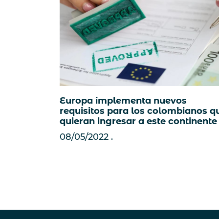
Europa implementa nuevos
requisitos para los colombianos q
quieran ingresar a este continente
08/05/2022