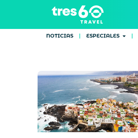
NOTICIAS
ESPECIALES