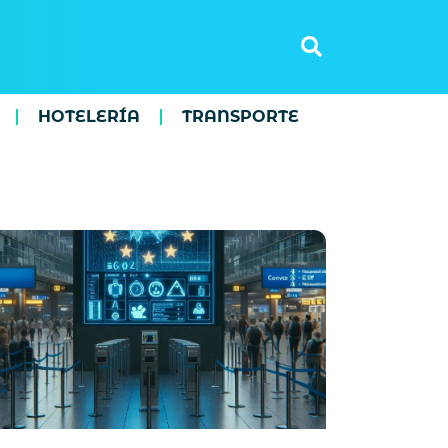
HOTELERÍA
TRANSPORTE