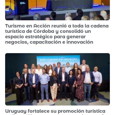
Turismo en Acción reunió a toda la cadena
turística de Córdoba y consolidó un
espacio estratégico para generar
negocios, capacitación e innovación
Uruguay fortalece su promoción turística