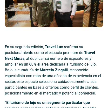
En su segunda edición,
Travel Lux
reafirma su
posicionamiento como el espacio premium de
Travel
Next Minas
, al duplicar su número de expositores y
ampliar en un 60% el área dedicada al turismo de lujo.
Bajo la curaduría de
Marcelo Zingalli
, reconocido
especialista con más de una década de experiencia en el
sector, este espacio selecciona cuidadosamente a sus
participantes en base a criterios como perfil de clientes,
posicionamiento en el mercado y potencial comercial.
“El turismo de lujo es un segmento particular que