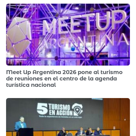
Meet Up Argentina 2026 pone al turismo
de reuniones en el centro de la agenda
turística nacional