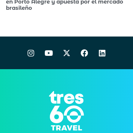
en Porto Alegre y apuesta por el mercado
brasileño