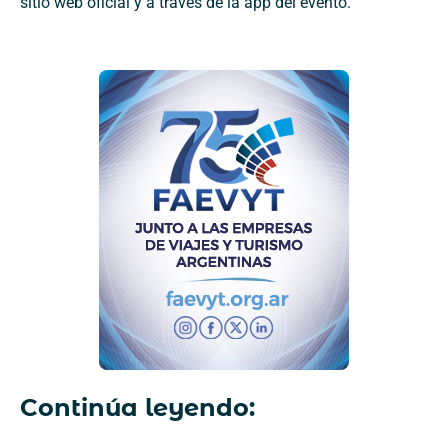
sitio web oficial y a través de la app del evento.
Continúa leyendo: