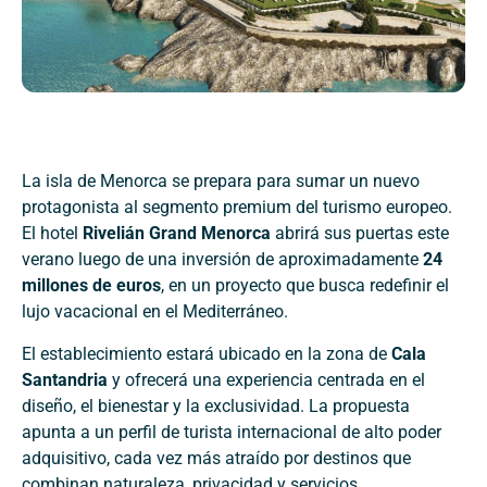
La isla de Menorca se prepara para sumar un nuevo
protagonista al segmento premium del turismo europeo.
El hotel
Rivelián Grand Menorca
abrirá sus puertas este
verano luego de una inversión de aproximadamente
24
millones de euros
, en un proyecto que busca redefinir el
lujo vacacional en el Mediterráneo.
El establecimiento estará ubicado en la zona de
Cala
Santandria
y ofrecerá una experiencia centrada en el
diseño, el bienestar y la exclusividad. La propuesta
apunta a un perfil de turista internacional de alto poder
adquisitivo, cada vez más atraído por destinos que
combinan naturaleza, privacidad y servicios