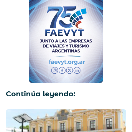
Continúa leyendo: