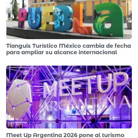
Tianguis Turístico México cambia de fecha
para ampliar su alcance internacional
Meet Up Argentina 2026 pone al turismo