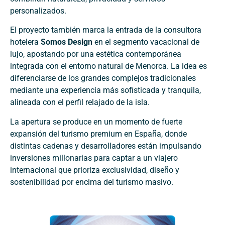
personalizados.
El proyecto también marca la entrada de la consultora
hotelera
Somos Design
en el segmento vacacional de
lujo, apostando por una estética contemporánea
integrada con el entorno natural de Menorca. La idea es
diferenciarse de los grandes complejos tradicionales
mediante una experiencia más sofisticada y tranquila,
alineada con el perfil relajado de la isla.
La apertura se produce en un momento de fuerte
expansión del turismo premium en España, donde
distintas cadenas y desarrolladores están impulsando
inversiones millonarias para captar a un viajero
internacional que prioriza exclusividad, diseño y
sostenibilidad por encima del turismo masivo.