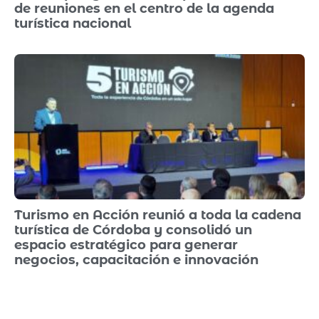
de reuniones en el centro de la agenda
turística nacional
Turismo en Acción reunió a toda la cadena
turística de Córdoba y consolidó un
espacio estratégico para generar
negocios, capacitación e innovación