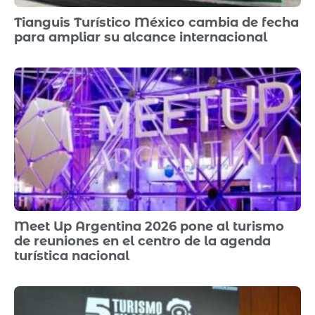
Tianguis Turístico México cambia de fecha
para ampliar su alcance internacional
Meet Up Argentina 2026 pone al turismo
de reuniones en el centro de la agenda
turística nacional