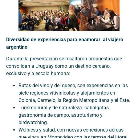
Diversidad de experiencias para enamorar al viajero
argentino
Durante la presentación se resaltaron propuestas que
consolidan a Uruguay como un destino cercano,
exclusivo y a escala humana:
Rutas del vino y del queso, con experiencias en las
siete regiones vitivinícolas y alojamientos en
Colonia, Carmelo, la Región Metropolitana y el Este.
Turismo rural y de naturaleza: cabalgatas,
gastronomía de campo, astroturismo y
birdwatching.
Wellness y salud, con nuevas conexiones aéreas
que vinculan Montevideo con las termas del litoral.