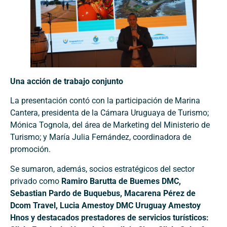
Una acción de trabajo conjunto
La presentación contó con la participación de Marina
Cantera, presidenta de la Cámara Uruguaya de Turismo;
Mónica Tognola, del área de Marketing del Ministerio de
Turismo; y María Julia Fernández, coordinadora de
promoción.
Se sumaron, además, socios estratégicos del sector
privado como
Ramiro Barutta de Buemes DMC,
Sebastian Pardo de Buquebus, Macarena Pérez de
Dcom Travel, Lucia Amestoy DMC Uruguay Amestoy
Hnos y destacados prestadores de servicios turísticos: