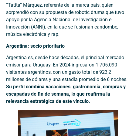
“Tatita” Márquez, referente de la marca país, quien
sorprendió con su propuesta de robotic drums que tuvo
apoyo por la Agencia Nacional de Investigación e
Innovación (ANNI), en la que se fusionan candombe,
música electrónica y rap.
Argentina: socio prioritario
Argentina es, desde hace décadas, el principal mercado
emisor para Uruguay. En 2024 ingresaron 1.705.090
visitantes argentinos, con un gasto total de 923,2
millones de dólares y una estadía promedio de 6 noches.
Su perfil combina vacaciones, gastronomía, compras y
escapadas de fin de semana, lo que reafirma la
relevancia estratégica de este vínculo.