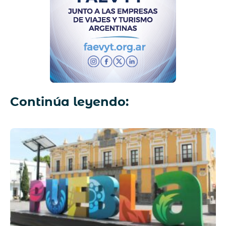
Continúa leyendo: