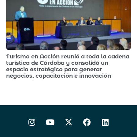
Turismo en Acción reunió a toda la cadena
turística de Córdoba y consolidó un
espacio estratégico para generar
negocios, capacitación e innovación