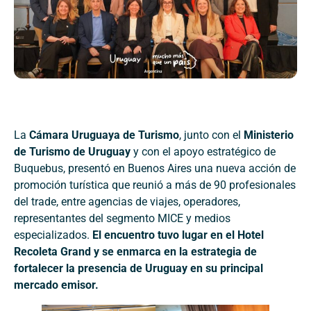
La
Cámara Uruguaya de Turismo
, junto con el
Ministerio
de Turismo de Uruguay
y con el apoyo estratégico de
Buquebus, presentó en Buenos Aires una nueva acción de
promoción turística que reunió a más de 90 profesionales
del trade, entre agencias de viajes, operadores,
representantes del segmento MICE y medios
especializados.
El encuentro tuvo lugar en el Hotel
Recoleta Grand y se enmarca en la estrategia de
fortalecer la presencia de Uruguay en su principal
mercado emisor.