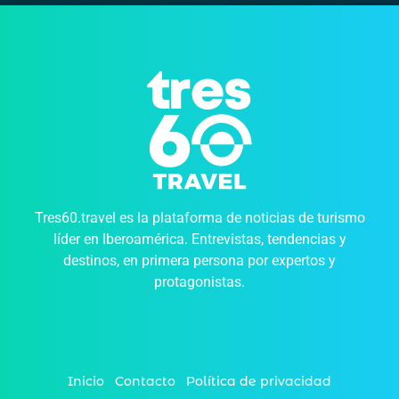
Tres60.travel es la plataforma de noticias de turismo
líder en Iberoamérica. Entrevistas, tendencias y
destinos, en primera persona por expertos y
protagonistas.
Inicio
Contacto
Política de privacidad