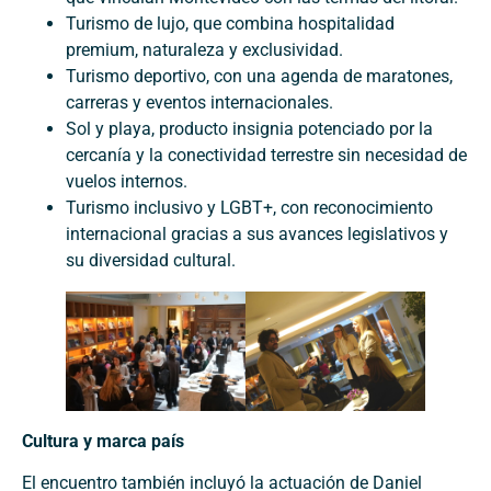
Turismo de lujo, que combina hospitalidad
premium, naturaleza y exclusividad.
Turismo deportivo, con una agenda de maratones,
carreras y eventos internacionales.
Sol y playa, producto insignia potenciado por la
cercanía y la conectividad terrestre sin necesidad de
vuelos internos.
Turismo inclusivo y LGBT+, con reconocimiento
internacional gracias a sus avances legislativos y
su diversidad cultural.
Cultura y marca país
El encuentro también incluyó la actuación de Daniel