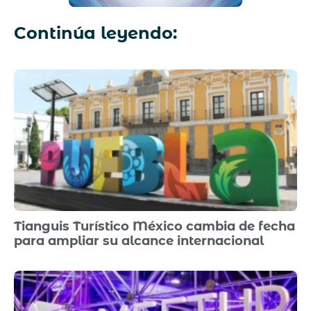
Continúa leyendo:
Tianguis Turístico México cambia de fecha
para ampliar su alcance internacional