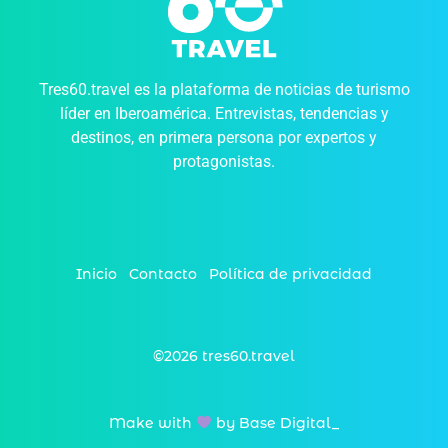
Tres60.travel es la plataforma de noticias de turismo
líder en Iberoamérica. Entrevistas, tendencias y
destinos, en primera persona por expertos y
protagonistas.
Inicio
Contacto
Política de privacidad
©2026 tres60.travel
Make with
by Base Digital_