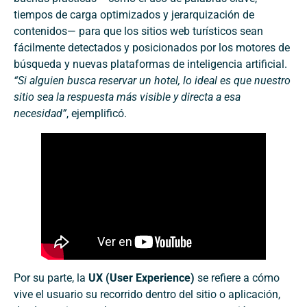
tiempos de carga optimizados y jerarquización de
contenidos— para que los sitios web turísticos sean
fácilmente detectados y posicionados por los motores de
búsqueda y nuevas plataformas de inteligencia artificial.
“Si alguien busca reservar un hotel, lo ideal es que nuestro
sitio sea la respuesta más visible y directa a esa
necesidad”
, ejemplificó.
Por su parte, la
UX (User Experience)
se refiere a cómo
vive el usuario su recorrido dentro del sitio o aplicación,