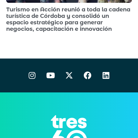
Turismo en Acción reunió a toda la cadena
turística de Córdoba y consolidó un
espacio estratégico para generar
negocios, capacitación e innovación