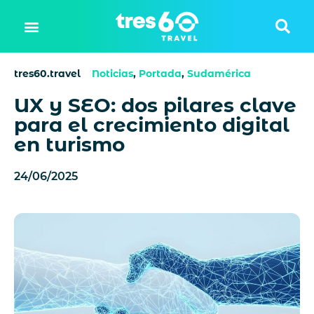
tres60.travel
Noticias
,
Portada
,
Sudamérica
UX y SEO: dos pilares clave
para el crecimiento digital
en turismo
24/06/2025