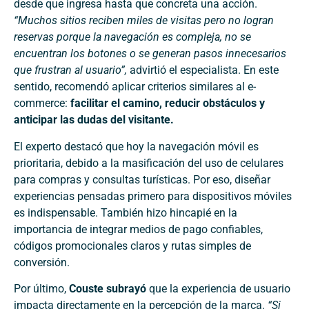
desde que ingresa hasta que concreta una acción.
“Muchos sitios reciben miles de visitas pero no logran
reservas porque la navegación es compleja, no se
encuentran los botones o se generan pasos innecesarios
que frustran al usuario”,
advirtió el especialista. En este
sentido, recomendó aplicar criterios similares al e-
commerce:
facilitar el camino, reducir obstáculos y
anticipar las dudas del visitante.
El experto destacó que hoy la navegación móvil es
prioritaria, debido a la masificación del uso de celulares
para compras y consultas turísticas. Por eso, diseñar
experiencias pensadas primero para dispositivos móviles
es indispensable. También hizo hincapié en la
importancia de integrar medios de pago confiables,
códigos promocionales claros y rutas simples de
conversión.
Por último,
Couste subrayó
que la experiencia de usuario
impacta directamente en la percepción de la marca.
“Si