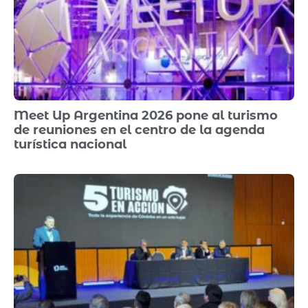
Meet Up Argentina 2026 pone al turismo
de reuniones en el centro de la agenda
turística nacional