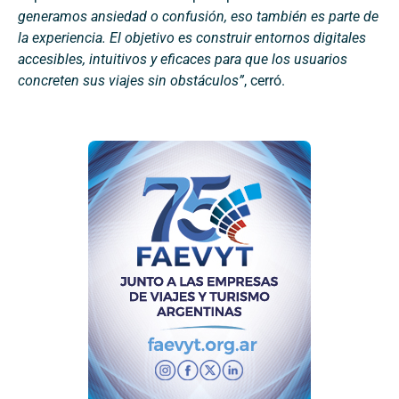
generamos ansiedad o confusión, eso también es parte de
la experiencia. El objetivo es construir entornos digitales
accesibles, intuitivos y eficaces para que los usuarios
concreten sus viajes sin obstáculos”
, cerró.