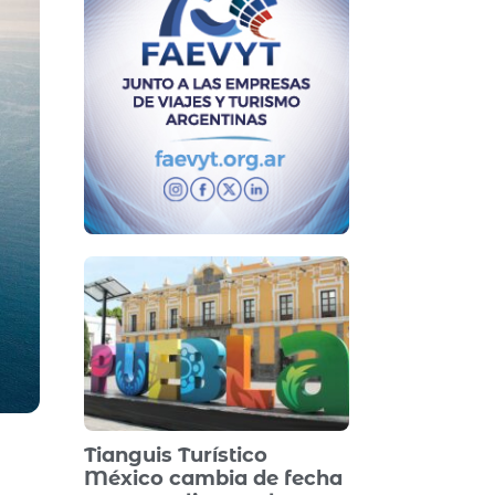
Tianguis Turístico
México cambia de fecha