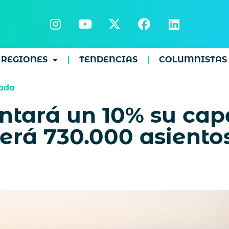
REGIONES
TENDENCIAS
COLUMNISTAS
ada
ntará un 10% su cap
cerá 730.000 asiento