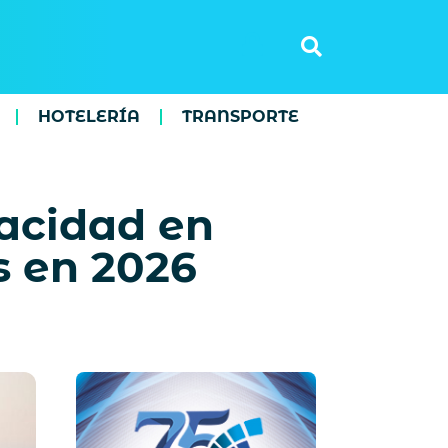
HOTELERÍA
TRANSPORTE
acidad en
s en 2026