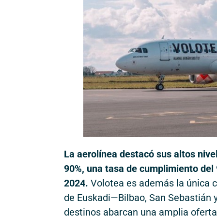
La aerolínea destacó sus altos nive
90%, una tasa de cumplimiento del
2024.
Volotea es además la única c
de Euskadi—Bilbao, San Sebastián y
destinos abarcan una amplia oferta 