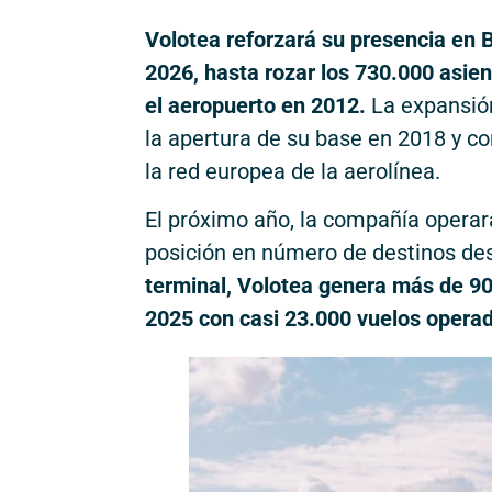
Volotea reforzará su presencia en 
2026, hasta rozar los 730.000 asien
el aeropuerto en 2012.
La expansió
la apertura de su base en 2018 y c
la red europea de la aerolínea.
El próximo año, la compañía operar
posición en número de destinos de
terminal, Volotea genera más de 90 
2025 con casi 23.000 vuelos operad